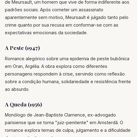
de Meursault, um homem que vive de forma indiferente aos
padrões sociais. Após cometer um assassinato
aparentemente sem motivo, Meursault é julgado tanto pelo
crime quanto por sua recusa em conformar-se com as
expectativas emocionais da sociedade.
A Peste (1947)
Romance alegórico sobre uma epidemia de peste bubônica
em Oran, Argélia. A obra explora como diferentes
personagens respondem à crise, servindo como reflexão
sobre a condição humana, solidariedade e resistência frente
ao absurdo.
A Queda (1956)
Monólogo de Jean-Baptiste Clamence, ex-advogado
parisiense que se torna "juiz-penitente" em Amsterdã. O
romance explora temas de culpa, julgamento e a dificuldade