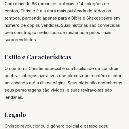
Com mais de 66 romances policiais e 14 coleções de
contos, Christie é a autora mais publicada de todos os
tempos, perdendo apenas para a Bíblia e Shakespeare em
número de cópias vendidas. Suas histórias são conhecidas
pela construção meticulosa de mistérios e pelos finais
surpreendentes.
Estilo e Características
O que torna Christie especial é sua habilidade de construir
quebra-cabeças narrativos complexos que mantêm o leitor
adivinhando até a última página. Seus plots são engenhosos,
seus personagens são vívidos, e suas reviravoltas são
lendárias.
Legado
Christie revolucionou o gênero policial e estabeleceu