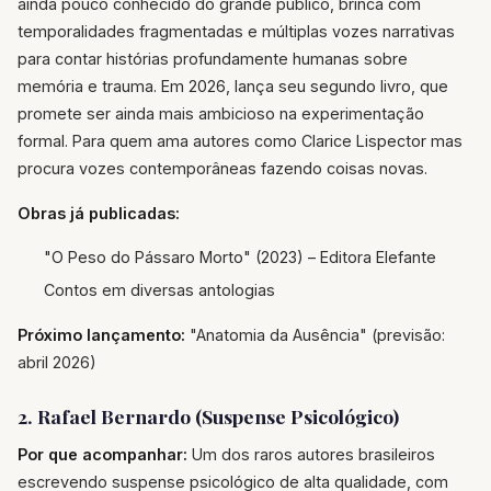
ainda pouco conhecido do grande público, brinca com
temporalidades fragmentadas e múltiplas vozes narrativas
para contar histórias profundamente humanas sobre
memória e trauma. Em 2026, lança seu segundo livro, que
promete ser ainda mais ambicioso na experimentação
formal. Para quem ama autores como Clarice Lispector mas
procura vozes contemporâneas fazendo coisas novas.
Obras já publicadas:
"O Peso do Pássaro Morto" (2023) – Editora Elefante
Contos em diversas antologias
Próximo lançamento:
"Anatomia da Ausência" (previsão:
abril 2026)
2. Rafael Bernardo (Suspense Psicológico)
Por que acompanhar:
Um dos raros autores brasileiros
escrevendo suspense psicológico de alta qualidade, com