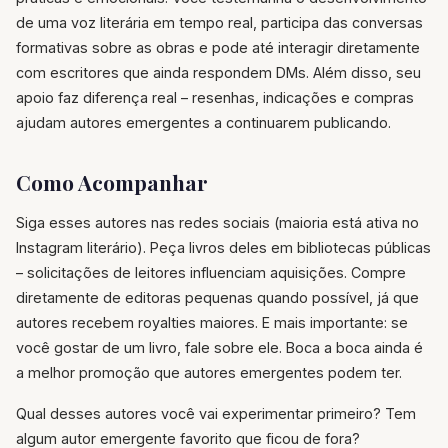
de uma voz literária em tempo real, participa das conversas
formativas sobre as obras e pode até interagir diretamente
com escritores que ainda respondem DMs. Além disso, seu
apoio faz diferença real – resenhas, indicações e compras
ajudam autores emergentes a continuarem publicando.
Como Acompanhar
Siga esses autores nas redes sociais (maioria está ativa no
Instagram literário). Peça livros deles em bibliotecas públicas
– solicitações de leitores influenciam aquisições. Compre
diretamente de editoras pequenas quando possível, já que
autores recebem royalties maiores. E mais importante: se
você gostar de um livro, fale sobre ele. Boca a boca ainda é
a melhor promoção que autores emergentes podem ter.
Qual desses autores você vai experimentar primeiro? Tem
algum autor emergente favorito que ficou de fora?