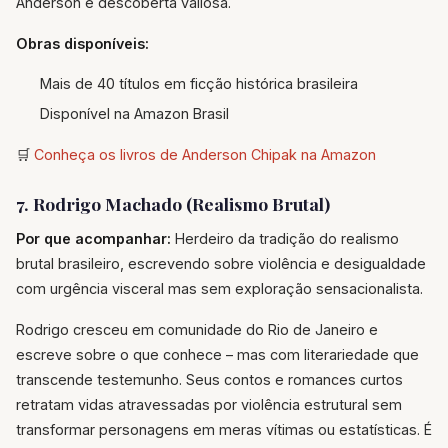
Anderson é descoberta valiosa.
Obras disponíveis:
Mais de 40 títulos em ficção histórica brasileira
Disponível na Amazon Brasil
🛒
Conheça os livros de Anderson Chipak na Amazon
7. Rodrigo Machado (Realismo Brutal)
Por que acompanhar:
Herdeiro da tradição do realismo
brutal brasileiro, escrevendo sobre violência e desigualdade
com urgência visceral mas sem exploração sensacionalista.
Rodrigo cresceu em comunidade do Rio de Janeiro e
escreve sobre o que conhece – mas com literariedade que
transcende testemunho. Seus contos e romances curtos
retratam vidas atravessadas por violência estrutural sem
transformar personagens em meras vítimas ou estatísticas. É