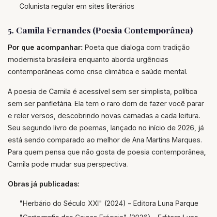
Colunista regular em sites literários
5. Camila Fernandes (Poesia Contemporânea)
Por que acompanhar:
Poeta que dialoga com tradição
modernista brasileira enquanto aborda urgências
contemporâneas como crise climática e saúde mental.
A poesia de Camila é acessível sem ser simplista, política
sem ser panfletária. Ela tem o raro dom de fazer você parar
e reler versos, descobrindo novas camadas a cada leitura.
Seu segundo livro de poemas, lançado no início de 2026, já
está sendo comparado ao melhor de Ana Martins Marques.
Para quem pensa que não gosta de poesia contemporânea,
Camila pode mudar sua perspectiva.
Obras já publicadas:
"Herbário do Século XXI" (2024) – Editora Luna Parque