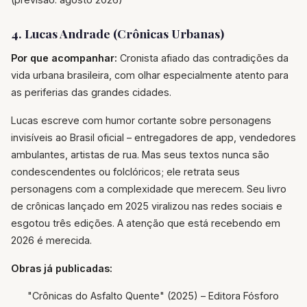
4. Lucas Andrade (Crônicas Urbanas)
Por que acompanhar:
Cronista afiado das contradições da
vida urbana brasileira, com olhar especialmente atento para
as periferias das grandes cidades.
Lucas escreve com humor cortante sobre personagens
invisíveis ao Brasil oficial – entregadores de app, vendedores
ambulantes, artistas de rua. Mas seus textos nunca são
condescendentes ou folclóricos; ele retrata seus
personagens com a complexidade que merecem. Seu livro
de crônicas lançado em 2025 viralizou nas redes sociais e
esgotou três edições. A atenção que está recebendo em
2026 é merecida.
Obras já publicadas:
"Crônicas do Asfalto Quente" (2025) – Editora Fósforo