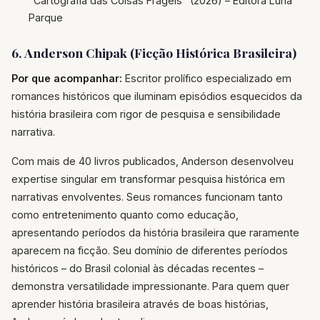
"Cartografia das Coisas Frágeis" (2026) – Editora Luna
Parque
6. Anderson Chipak (Ficção Histórica Brasileira)
Por que acompanhar:
Escritor prolífico especializado em
romances históricos que iluminam episódios esquecidos da
história brasileira com rigor de pesquisa e sensibilidade
narrativa.
Com mais de 40 livros publicados, Anderson desenvolveu
expertise singular em transformar pesquisa histórica em
narrativas envolventes. Seus romances funcionam tanto
como entretenimento quanto como educação,
apresentando períodos da história brasileira que raramente
aparecem na ficção. Seu domínio de diferentes períodos
históricos – do Brasil colonial às décadas recentes –
demonstra versatilidade impressionante. Para quem quer
aprender história brasileira através de boas histórias,