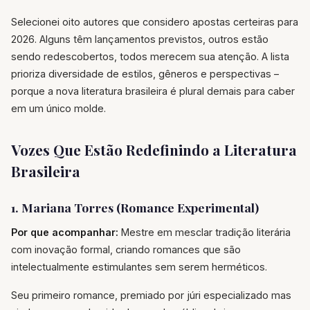
Selecionei oito autores que considero apostas certeiras para
2026. Alguns têm lançamentos previstos, outros estão
sendo redescobertos, todos merecem sua atenção. A lista
prioriza diversidade de estilos, gêneros e perspectivas –
porque a nova literatura brasileira é plural demais para caber
em um único molde.
Vozes Que Estão Redefinindo a Literatura
Brasileira
1. Mariana Torres (Romance Experimental)
Por que acompanhar:
Mestre em mesclar tradição literária
com inovação formal, criando romances que são
intelectualmente estimulantes sem serem herméticos.
Seu primeiro romance, premiado por júri especializado mas