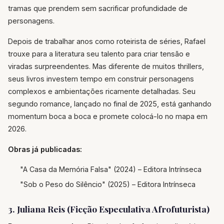
tramas que prendem sem sacrificar profundidade de
personagens.
Depois de trabalhar anos como roteirista de séries, Rafael
trouxe para a literatura seu talento para criar tensão e
viradas surpreendentes. Mas diferente de muitos thrillers,
seus livros investem tempo em construir personagens
complexos e ambientações ricamente detalhadas. Seu
segundo romance, lançado no final de 2025, está ganhando
momentum boca a boca e promete colocá-lo no mapa em
2026.
Obras já publicadas:
"A Casa da Memória Falsa" (2024) – Editora Intrínseca
"Sob o Peso do Silêncio" (2025) – Editora Intrínseca
3. Juliana Reis (Ficção Especulativa Afrofuturista)