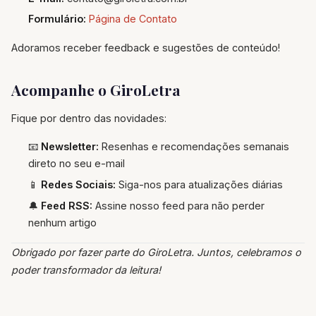
Formulário:
Página de Contato
Adoramos receber feedback e sugestões de conteúdo!
Acompanhe o GiroLetra
Fique por dentro das novidades:
📧
Newsletter:
Resenhas e recomendações semanais
direto no seu e-mail
📱
Redes Sociais:
Siga-nos para atualizações diárias
🔔
Feed RSS:
Assine nosso feed para não perder
nenhum artigo
Obrigado por fazer parte do GiroLetra. Juntos, celebramos o
poder transformador da leitura!