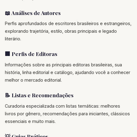
📖 Análises de Autores
Perfis aprofundados de escritores brasileiros e estrangeiros,
explorando trajetória, estilo, obras principais e legado
literário.
🏢 Perfis de Editoras
Informações sobre as principais editoras brasileiras, sua
história, linha editorial e catálogo, ajudando você a conhecer
melhor o mercado editorial.
📝 Listas e Recomendações
Curadoria especializada com listas temáticas: melhores
livros por gênero, recomendações para iniciantes, clássicos
essenciais e muito mais.
💡 Guias Práticos