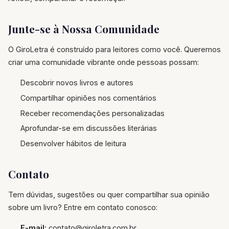
Junte-se à Nossa Comunidade
O GiroLetra é construído para leitores como você. Queremos
criar uma comunidade vibrante onde pessoas possam:
Descobrir novos livros e autores
Compartilhar opiniões nos comentários
Receber recomendações personalizadas
Aprofundar-se em discussões literárias
Desenvolver hábitos de leitura
Contato
Tem dúvidas, sugestões ou quer compartilhar sua opinião
sobre um livro? Entre em contato conosco:
E-mail:
contato@giroletra.com.br