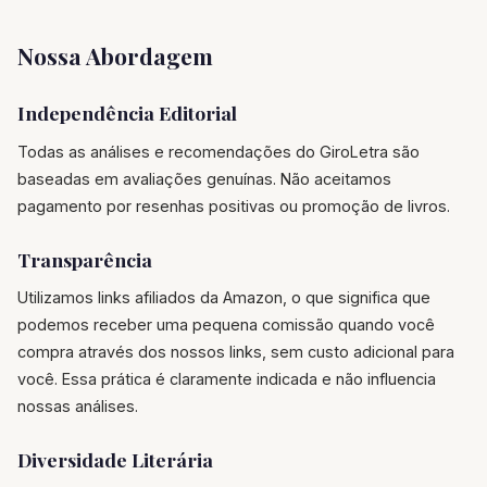
Nossa Abordagem
Independência Editorial
Todas as análises e recomendações do GiroLetra são
baseadas em avaliações genuínas. Não aceitamos
pagamento por resenhas positivas ou promoção de livros.
Transparência
Utilizamos links afiliados da Amazon, o que significa que
podemos receber uma pequena comissão quando você
compra através dos nossos links, sem custo adicional para
você. Essa prática é claramente indicada e não influencia
nossas análises.
Diversidade Literária