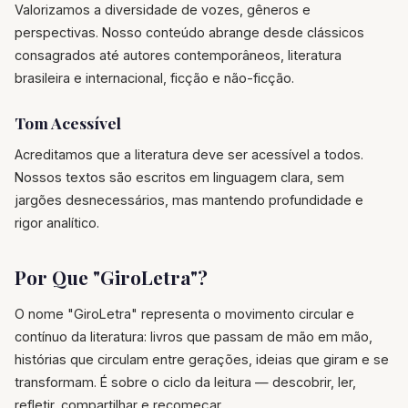
Valorizamos a diversidade de vozes, gêneros e
perspectivas. Nosso conteúdo abrange desde clássicos
consagrados até autores contemporâneos, literatura
brasileira e internacional, ficção e não-ficção.
Tom Acessível
Acreditamos que a literatura deve ser acessível a todos.
Nossos textos são escritos em linguagem clara, sem
jargões desnecessários, mas mantendo profundidade e
rigor analítico.
Por Que "GiroLetra"?
O nome "GiroLetra" representa o movimento circular e
contínuo da literatura: livros que passam de mão em mão,
histórias que circulam entre gerações, ideias que giram e se
transformam. É sobre o ciclo da leitura — descobrir, ler,
refletir, compartilhar e recomeçar.