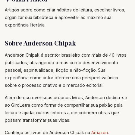
Artigos sobre como criar hábitos de leitura, escolher livros,
organizar sua biblioteca e aproveitar ao máximo sua
experiência literária.
Sobre Anderson Chipak
Anderson Chipak é escritor brasileiro com mais de 40 livros
publicados, abrangendo temas como desenvolvimento
pessoal, espiritualidade, ficção e não-ficção. Sua
experiência como autor oferece uma perspectiva única
sobre o processo criativo e o mercado editorial.
Além de escrever seus próprios livros, Anderson dedica-se
ao GiroLetra como forma de compartilhar sua paixão pela
leitura e ajudar outros leitores a descobrirem obras que
possam transformar suas vidas.
Conheça os livros de Anderson Chipak na
Amazon
.