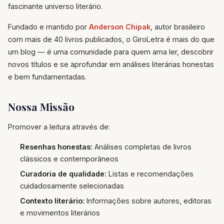
fascinante universo literário.
Fundado e mantido por
Anderson Chipak
, autor brasileiro
com mais de 40 livros publicados, o GiroLetra é mais do que
um blog — é uma comunidade para quem ama ler, descobrir
novos títulos e se aprofundar em análises literárias honestas
e bem fundamentadas.
Nossa Missão
Promover a leitura através de:
Resenhas honestas:
Análises completas de livros
clássicos e contemporâneos
Curadoria de qualidade:
Listas e recomendações
cuidadosamente selecionadas
Contexto literário:
Informações sobre autores, editoras
e movimentos literários