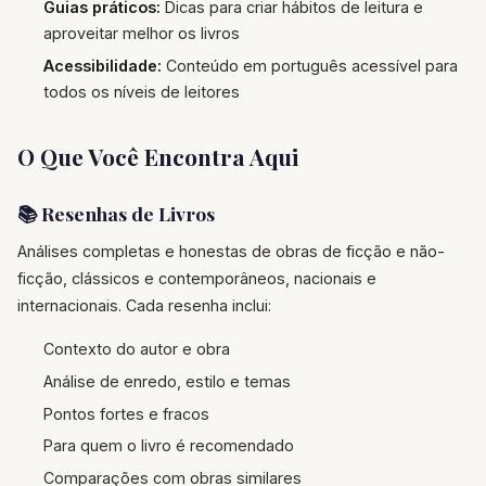
Guias práticos:
Dicas para criar hábitos de leitura e
aproveitar melhor os livros
Acessibilidade:
Conteúdo em português acessível para
todos os níveis de leitores
O Que Você Encontra Aqui
📚 Resenhas de Livros
Análises completas e honestas de obras de ficção e não-
ficção, clássicos e contemporâneos, nacionais e
internacionais. Cada resenha inclui:
Contexto do autor e obra
Análise de enredo, estilo e temas
Pontos fortes e fracos
Para quem o livro é recomendado
Comparações com obras similares