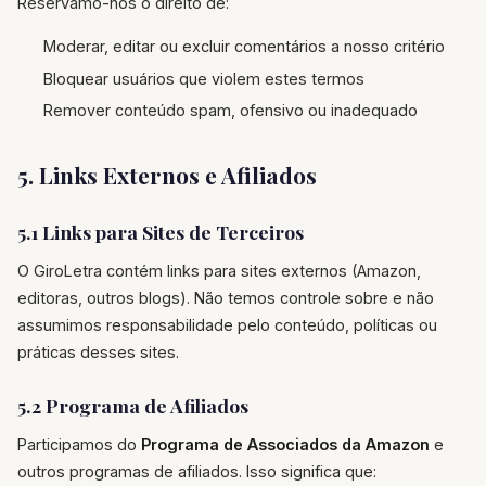
Reservamo-nos o direito de:
Moderar, editar ou excluir comentários a nosso critério
Bloquear usuários que violem estes termos
Remover conteúdo spam, ofensivo ou inadequado
5. Links Externos e Afiliados
5.1 Links para Sites de Terceiros
O GiroLetra contém links para sites externos (Amazon,
editoras, outros blogs). Não temos controle sobre e não
assumimos responsabilidade pelo conteúdo, políticas ou
práticas desses sites.
5.2 Programa de Afiliados
Participamos do
Programa de Associados da Amazon
e
outros programas de afiliados. Isso significa que: