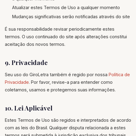
Atualizar estes Termos de Uso a qualquer momento
Mudanças significativas serão notificadas através do site
É sua responsabilidade revisar periodicamente estes
termos. O uso continuado do site após alterações constitui
aceitação dos novos termos.
9. Privacidade
Seu uso do GiroLetra também é regido por nossa
Política de
Privacidade
. Por favor, revise-a para entender como
coletamos, usamos e protegemos suas informações.
10. Lei Aplicável
Estes Termos de Uso são regidos e interpretados de acordo
com as leis do Brasil. Qualquer disputa relacionada a estes
termos será submetida à jurisdição exclusiva dos tribunais