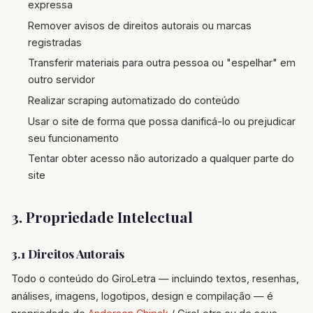
expressa
Remover avisos de direitos autorais ou marcas
registradas
Transferir materiais para outra pessoa ou "espelhar" em
outro servidor
Realizar scraping automatizado do conteúdo
Usar o site de forma que possa danificá-lo ou prejudicar
seu funcionamento
Tentar obter acesso não autorizado a qualquer parte do
site
3. Propriedade Intelectual
3.1 Direitos Autorais
Todo o conteúdo do GiroLetra — incluindo textos, resenhas,
análises, imagens, logotipos, design e compilação — é