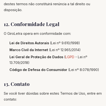
destes termos não constituirá renúncia a tal direito ou
disposição.
12. Conformidade Legal
O GiroLetra opera em conformidade com:
Lei de Direitos Autorais
(Lei nº 9.610/1998)
Marco Civil da Internet
(Lei nº 12.965/2014)
Lei Geral de Proteção de Dados
(
LGPD
- Lei nº
13.709/2018)
Código de Defesa do Consumidor
(Lei nº 8.078/1990)
13. Contato
Se você tiver dúvidas sobre estes Termos de Uso, entre em
contato: