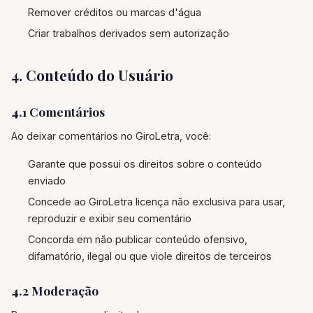
Remover créditos ou marcas d'água
Criar trabalhos derivados sem autorização
4. Conteúdo do Usuário
4.1 Comentários
Ao deixar comentários no GiroLetra, você:
Garante que possui os direitos sobre o conteúdo
enviado
Concede ao GiroLetra licença não exclusiva para usar,
reproduzir e exibir seu comentário
Concorda em não publicar conteúdo ofensivo,
difamatório, ilegal ou que viole direitos de terceiros
4.2 Moderação