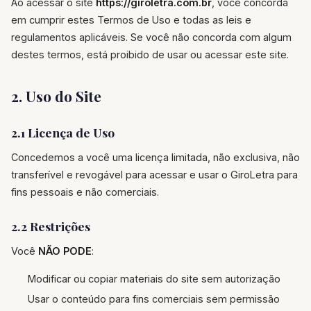
Ao acessar o site
https://giroletra.com.br
, você concorda
em cumprir estes Termos de Uso e todas as leis e
regulamentos aplicáveis. Se você não concorda com algum
destes termos, está proibido de usar ou acessar este site.
2. Uso do Site
2.1 Licença de Uso
Concedemos a você uma licença limitada, não exclusiva, não
transferível e revogável para acessar e usar o GiroLetra para
fins pessoais e não comerciais.
2.2 Restrições
Você
NÃO PODE
:
Modificar ou copiar materiais do site sem autorização
Usar o conteúdo para fins comerciais sem permissão