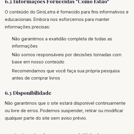
6.2 Informações Fornecidas "Como Estão"
O conteúdo do GiroLetra é fornecido para fins informativos e
educacionais. Embora nos esforcemos para manter
informações precisas:
Não garantimos a exatidão completa de todas as
informações
Não somos responsáveis por decisões tomadas com
base em nosso conteúdo
Recomendamos que você faça sua própria pesquisa
antes de comprar livros
6.3 Disponibilidade
Não garantimos que o site estará disponível continuamente
ou livre de erros. Podemos suspender, retirar ou modificar
qualquer parte do site sem aviso prévio.