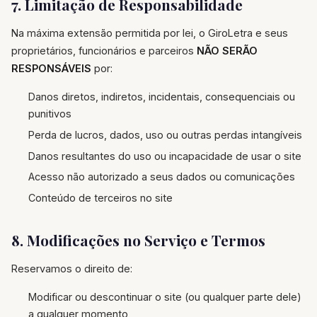
7. Limitação de Responsabilidade
Na máxima extensão permitida por lei, o GiroLetra e seus
proprietários, funcionários e parceiros
NÃO SERÃO
RESPONSÁVEIS
por:
Danos diretos, indiretos, incidentais, consequenciais ou
punitivos
Perda de lucros, dados, uso ou outras perdas intangíveis
Danos resultantes do uso ou incapacidade de usar o site
Acesso não autorizado a seus dados ou comunicações
Conteúdo de terceiros no site
8. Modificações no Serviço e Termos
Reservamos o direito de:
Modificar ou descontinuar o site (ou qualquer parte dele)
a qualquer momento