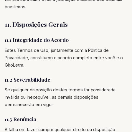
brasileiros.
11. Disposições Gerais
11.1 Integridade do Acordo
Estes Termos de Uso, juntamente com a Política de
Privacidade, constituem o acordo completo entre você e o
GiroLetra.
11.2 Severabilidade
Se qualquer disposição destes termos for considerada
inválida ou inexequível, as demais disposições
permanecerão em vigor.
11.3 Renúncia
A falha em fazer cumprir qualquer direito ou disposição