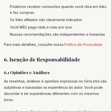
Podemos receber comissões quando você clica em links
e faz compras
Os links afiliados são claramente indicados
Você NÃO paga nada a mais por isso
Nossas recomendações são independentes e honestas
Para mais detalhes, consulte nossa
Política de Privacidade
.
6. Isenção de Responsabilidade
6.1 Opiniões e Análises
As resenhas, análises e opiniões expressas no GiroLetra são
subjetivas e baseadas na experiência do autor. Você pode
discordar e ter experiências diferentes com os mesmos
livros.