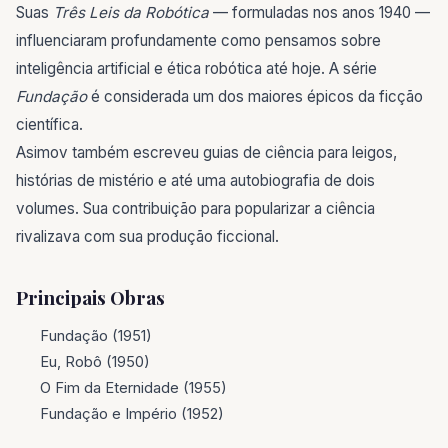
Suas
Três Leis da Robótica
— formuladas nos anos 1940 —
influenciaram profundamente como pensamos sobre
inteligência artificial e ética robótica até hoje. A série
Fundação
é considerada um dos maiores épicos da ficção
científica.
Asimov também escreveu guias de ciência para leigos,
histórias de mistério e até uma autobiografia de dois
volumes. Sua contribuição para popularizar a ciência
rivalizava com sua produção ficcional.
Principais Obras
Fundação (1951)
Eu, Robô (1950)
O Fim da Eternidade (1955)
Fundação e Império (1952)