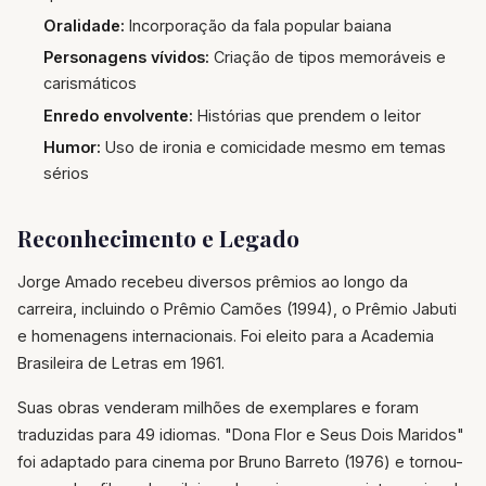
Oralidade:
Incorporação da fala popular baiana
Personagens vívidos:
Criação de tipos memoráveis e
carismáticos
Enredo envolvente:
Histórias que prendem o leitor
Humor:
Uso de ironia e comicidade mesmo em temas
sérios
Reconhecimento e Legado
Jorge Amado recebeu diversos prêmios ao longo da
carreira, incluindo o Prêmio Camões (1994), o Prêmio Jabuti
e homenagens internacionais. Foi eleito para a Academia
Brasileira de Letras em 1961.
Suas obras venderam milhões de exemplares e foram
traduzidas para 49 idiomas. "Dona Flor e Seus Dois Maridos"
foi adaptado para cinema por Bruno Barreto (1976) e tornou-