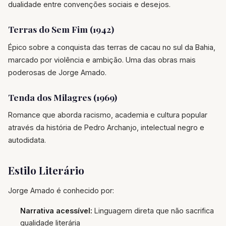
dualidade entre convenções sociais e desejos.
Terras do Sem Fim (1942)
Épico sobre a conquista das terras de cacau no sul da Bahia,
marcado por violência e ambição. Uma das obras mais
poderosas de Jorge Amado.
Tenda dos Milagres (1969)
Romance que aborda racismo, academia e cultura popular
através da história de Pedro Archanjo, intelectual negro e
autodidata.
Estilo Literário
Jorge Amado é conhecido por:
Narrativa acessível:
Linguagem direta que não sacrifica
qualidade literária