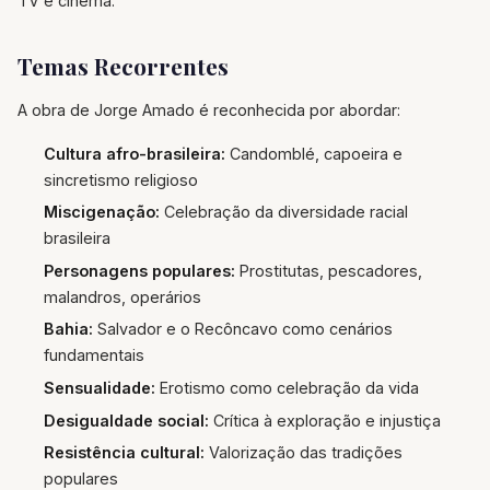
TV e cinema.
Temas Recorrentes
A obra de Jorge Amado é reconhecida por abordar:
Cultura afro-brasileira:
Candomblé, capoeira e
sincretismo religioso
Miscigenação:
Celebração da diversidade racial
brasileira
Personagens populares:
Prostitutas, pescadores,
malandros, operários
Bahia:
Salvador e o Recôncavo como cenários
fundamentais
Sensualidade:
Erotismo como celebração da vida
Desigualdade social:
Crítica à exploração e injustiça
Resistência cultural:
Valorização das tradições
populares