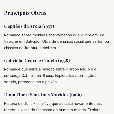
Principais Obras
Capitães da Areia (1937)
Romance sobre meninos abandonados que vivem em um
trapiche em Salvador. Obra de denúncia social que se tornou
clássico da literatura brasileira.
Gabriela, Cravo e Canela (1958)
Romance que narra a relação entre o árabe Nacib e a
sertaneja Gabriela em Ilhéus. Explora transformações
sociais, preconceitos e paixão.
Dona Flor e Seus Dois Maridos (1966)
História de Dona Flor, viúva que se casa novamente mas
recebe a visita do fantasma do primeiro marido. Explora