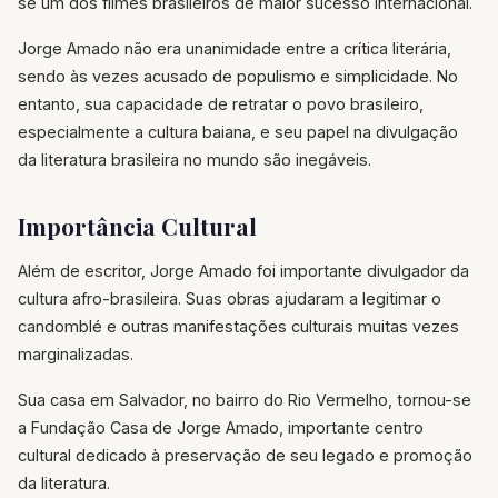
se um dos filmes brasileiros de maior sucesso internacional.
Jorge Amado não era unanimidade entre a crítica literária,
sendo às vezes acusado de populismo e simplicidade. No
entanto, sua capacidade de retratar o povo brasileiro,
especialmente a cultura baiana, e seu papel na divulgação
da literatura brasileira no mundo são inegáveis.
Importância Cultural
Além de escritor, Jorge Amado foi importante divulgador da
cultura afro-brasileira. Suas obras ajudaram a legitimar o
candomblé e outras manifestações culturais muitas vezes
marginalizadas.
Sua casa em Salvador, no bairro do Rio Vermelho, tornou-se
a Fundação Casa de Jorge Amado, importante centro
cultural dedicado à preservação de seu legado e promoção
da literatura.