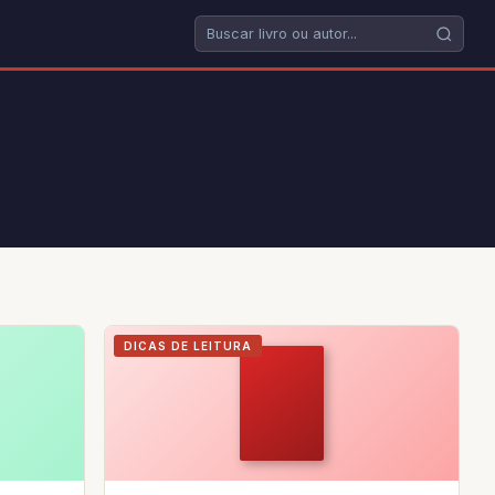
DICAS DE LEITURA