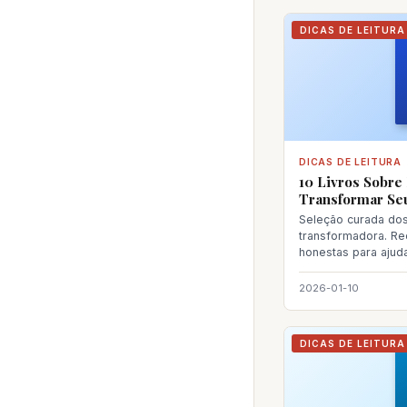
DICAS DE LEITURA
DICAS DE LEITURA
10 Livros Sobre
Transformar Seu
Seleção curada dos 
transformadora. R
honestas para ajud
próxima le
2026-01-10
DICAS DE LEITURA