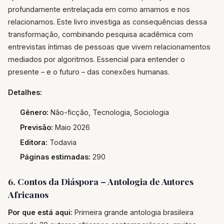
profundamente entrelaçada em como amamos e nos
relacionamos. Este livro investiga as consequências dessa
transformação, combinando pesquisa acadêmica com
entrevistas íntimas de pessoas que vivem relacionamentos
mediados por algoritmos. Essencial para entender o
presente – e o futuro – das conexões humanas.
Detalhes:
Gênero:
Não-ficção, Tecnologia, Sociologia
Previsão:
Maio 2026
Editora:
Todavia
Páginas estimadas:
290
6. Contos da Diáspora – Antologia de Autores
Africanos
Por que está aqui:
Primeira grande antologia brasileira