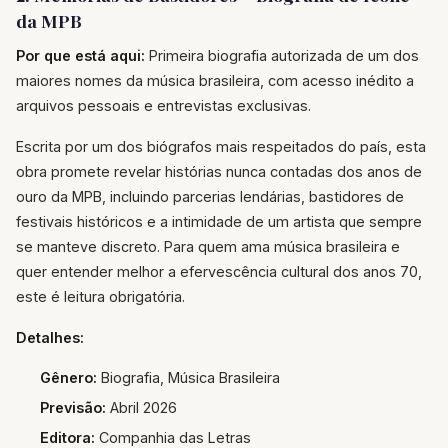
da MPB
Por que está aqui:
Primeira biografia autorizada de um dos
maiores nomes da música brasileira, com acesso inédito a
arquivos pessoais e entrevistas exclusivas.
Escrita por um dos biógrafos mais respeitados do país, esta
obra promete revelar histórias nunca contadas dos anos de
ouro da MPB, incluindo parcerias lendárias, bastidores de
festivais históricos e a intimidade de um artista que sempre
se manteve discreto. Para quem ama música brasileira e
quer entender melhor a efervescência cultural dos anos 70,
este é leitura obrigatória.
Detalhes:
Gênero:
Biografia, Música Brasileira
Previsão:
Abril 2026
Editora:
Companhia das Letras