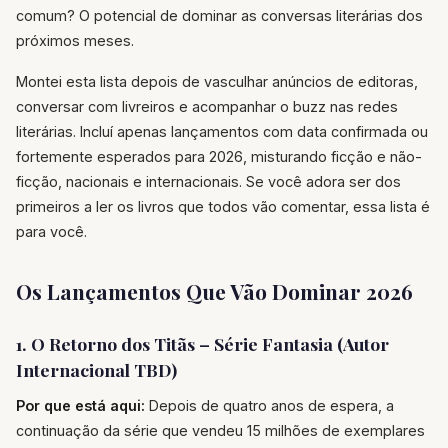
comum? O potencial de dominar as conversas literárias dos
próximos meses.
Montei esta lista depois de vasculhar anúncios de editoras,
conversar com livreiros e acompanhar o buzz nas redes
literárias. Incluí apenas lançamentos com data confirmada ou
fortemente esperados para 2026, misturando ficção e não-
ficção, nacionais e internacionais. Se você adora ser dos
primeiros a ler os livros que todos vão comentar, essa lista é
para você.
Os Lançamentos Que Vão Dominar 2026
1. O Retorno dos Titãs – Série Fantasia (Autor
Internacional TBD)
Por que está aqui:
Depois de quatro anos de espera, a
continuação da série que vendeu 15 milhões de exemplares