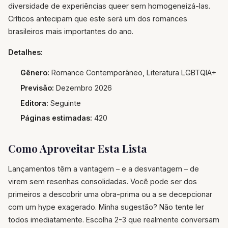
diversidade de experiências queer sem homogeneizá-las.
Críticos antecipam que este será um dos romances
brasileiros mais importantes do ano.
Detalhes:
Gênero:
Romance Contemporâneo, Literatura LGBTQIA+
Previsão:
Dezembro 2026
Editora:
Seguinte
Páginas estimadas:
420
Como Aproveitar Esta Lista
Lançamentos têm a vantagem – e a desvantagem – de
virem sem resenhas consolidadas. Você pode ser dos
primeiros a descobrir uma obra-prima ou a se decepcionar
com um hype exagerado. Minha sugestão? Não tente ler
todos imediatamente. Escolha 2-3 que realmente conversam