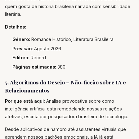
quem gosta de história brasileira narrada com sensibilidade
literária.
Detalhes:
Gênero:
Romance Histórico, Literatura Brasileira
Previsão:
Agosto 2026
Editora:
Record
Páginas estimadas:
380
5. Algoritmos do Desejo – Não-ficção sobre IA e
Relacionamentos
Por que está aqui:
Análise provocativa sobre como
inteligência artificial está remodelando nossas relações
afetivas, escrita por pesquisadora brasileira de tecnologia.
Desde aplicativos de namoro até assistentes virtuais que
aprendem nossos padrões emocionais, a IA já está