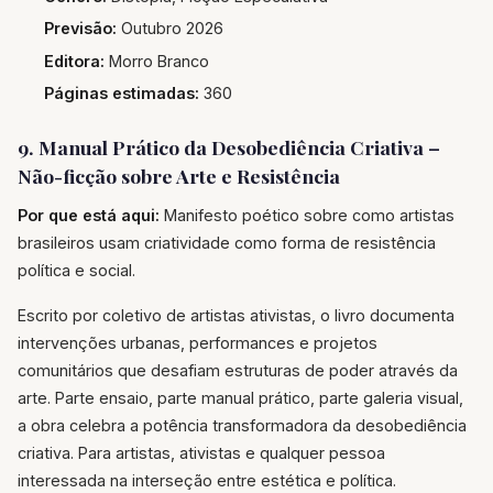
Previsão:
Outubro 2026
Editora:
Morro Branco
Páginas estimadas:
360
9. Manual Prático da Desobediência Criativa –
Não-ficção sobre Arte e Resistência
Por que está aqui:
Manifesto poético sobre como artistas
brasileiros usam criatividade como forma de resistência
política e social.
Escrito por coletivo de artistas ativistas, o livro documenta
intervenções urbanas, performances e projetos
comunitários que desafiam estruturas de poder através da
arte. Parte ensaio, parte manual prático, parte galeria visual,
a obra celebra a potência transformadora da desobediência
criativa. Para artistas, ativistas e qualquer pessoa
interessada na interseção entre estética e política.