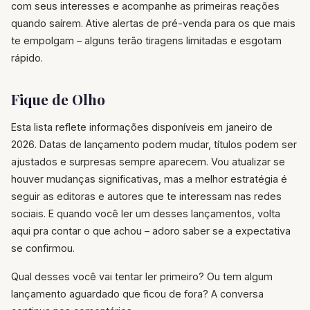
com seus interesses e acompanhe as primeiras reações
quando saírem. Ative alertas de pré-venda para os que mais
te empolgam – alguns terão tiragens limitadas e esgotam
rápido.
Fique de Olho
Esta lista reflete informações disponíveis em janeiro de
2026. Datas de lançamento podem mudar, títulos podem ser
ajustados e surpresas sempre aparecem. Vou atualizar se
houver mudanças significativas, mas a melhor estratégia é
seguir as editoras e autores que te interessam nas redes
sociais. E quando você ler um desses lançamentos, volta
aqui pra contar o que achou – adoro saber se a expectativa
se confirmou.
Qual desses você vai tentar ler primeiro? Ou tem algum
lançamento aguardado que ficou de fora? A conversa