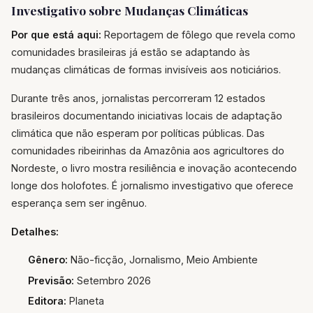
Investigativo sobre Mudanças Climáticas
Por que está aqui:
Reportagem de fôlego que revela como
comunidades brasileiras já estão se adaptando às
mudanças climáticas de formas invisíveis aos noticiários.
Durante três anos, jornalistas percorreram 12 estados
brasileiros documentando iniciativas locais de adaptação
climática que não esperam por políticas públicas. Das
comunidades ribeirinhas da Amazônia aos agricultores do
Nordeste, o livro mostra resiliência e inovação acontecendo
longe dos holofotes. É jornalismo investigativo que oferece
esperança sem ser ingênuo.
Detalhes:
Gênero:
Não-ficção, Jornalismo, Meio Ambiente
Previsão:
Setembro 2026
Editora:
Planeta