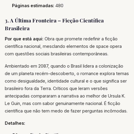
Páginas estimadas:
480
3. A Última Fronteira – Ficção Científica
Brasileira
Por que está aqui:
Obra que promete redefinir a ficção
científica nacional, mesclando elementos de space opera
com questões sociais brasileiras contemporâneas.
Ambientado em 2087, quando o Brasil lidera a colonização
de um planeta recém-descoberto, o romance explora temas
como desigualdade, identidade cultural e o que significa ser
brasileiro fora da Terra. Críticos que leram versões
antecipadas compararam a narrativa ao melhor de Ursula K.
Le Guin, mas com sabor genuinamente nacional. É ficção
científica que não tem medo de fazer perguntas incômodas.
Detalhes: