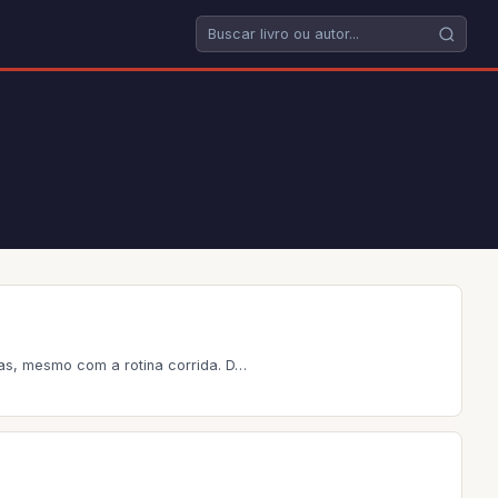
as, mesmo com a rotina corrida. D…