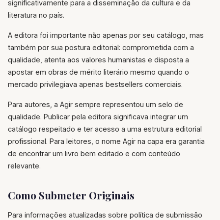
significativamente para a disseminação da cultura e da
literatura no país.
A editora foi importante não apenas por seu catálogo, mas
também por sua postura editorial: comprometida com a
qualidade, atenta aos valores humanistas e disposta a
apostar em obras de mérito literário mesmo quando o
mercado privilegiava apenas bestsellers comerciais.
Para autores, a Agir sempre representou um selo de
qualidade. Publicar pela editora significava integrar um
catálogo respeitado e ter acesso a uma estrutura editorial
profissional. Para leitores, o nome Agir na capa era garantia
de encontrar um livro bem editado e com conteúdo
relevante.
Como Submeter Originais
Para informações atualizadas sobre política de submissão