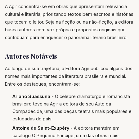
A Agir concentra-se em obras que apresentam relevância
cultural e literária, priorizando textos bem escritos e histórias
que tocam o leitor. Seja na ficção ou na não-ficção, a editora
busca autores com voz própria e propostas originais que
contribuam para enriquecer o panorama literário brasileiro.
Autores Notáveis
Ao longo de sua trajetória, a Editora Agir publicou alguns dos
nomes mais importantes da literatura brasileira e mundial.
Entre os destaques, encontram-se:
Ariano Suassuna
- O célebre dramaturgo e romancista
brasileiro teve na Agir a editora de seu Auto da
Compadecida, uma das peças teatrais mais populares e
estudadas do país
Antoine de Saint-Exupéry
- A editora mantém em
catálogo O Pequeno Príncipe, uma das obras mais