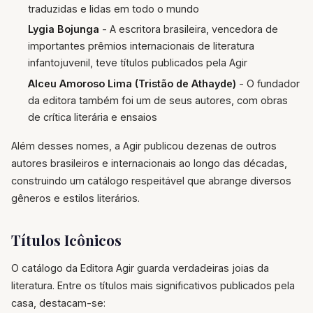
traduzidas e lidas em todo o mundo
Lygia Bojunga
- A escritora brasileira, vencedora de
importantes prêmios internacionais de literatura
infantojuvenil, teve títulos publicados pela Agir
Alceu Amoroso Lima (Tristão de Athayde)
- O fundador
da editora também foi um de seus autores, com obras
de crítica literária e ensaios
Além desses nomes, a Agir publicou dezenas de outros
autores brasileiros e internacionais ao longo das décadas,
construindo um catálogo respeitável que abrange diversos
gêneros e estilos literários.
Títulos Icônicos
O catálogo da Editora Agir guarda verdadeiras joias da
literatura. Entre os títulos mais significativos publicados pela
casa, destacam-se: