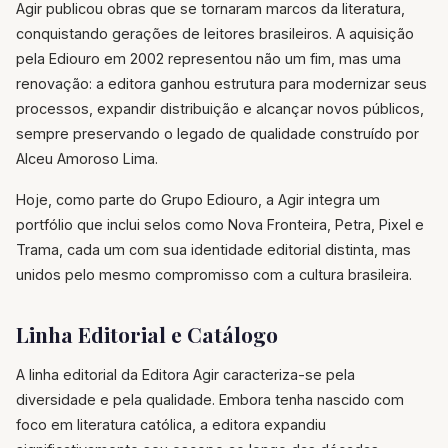
Agir publicou obras que se tornaram marcos da literatura,
conquistando gerações de leitores brasileiros. A aquisição
pela Ediouro em 2002 representou não um fim, mas uma
renovação: a editora ganhou estrutura para modernizar seus
processos, expandir distribuição e alcançar novos públicos,
sempre preservando o legado de qualidade construído por
Alceu Amoroso Lima.
Hoje, como parte do Grupo Ediouro, a Agir integra um
portfólio que inclui selos como Nova Fronteira, Petra, Pixel e
Trama, cada um com sua identidade editorial distinta, mas
unidos pelo mesmo compromisso com a cultura brasileira.
Linha Editorial e Catálogo
A linha editorial da Editora Agir caracteriza-se pela
diversidade e pela qualidade. Embora tenha nascido com
foco em literatura católica, a editora expandiu