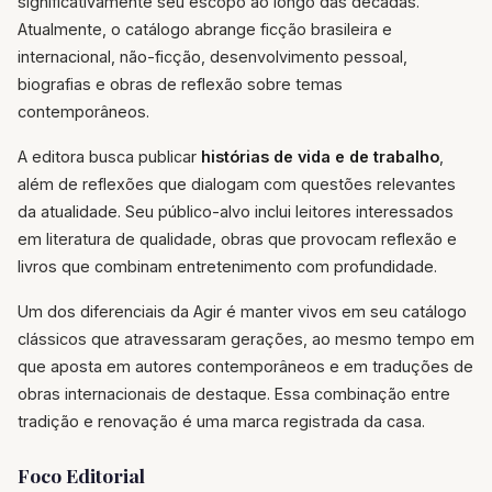
significativamente seu escopo ao longo das décadas.
Atualmente, o catálogo abrange ficção brasileira e
internacional, não-ficção, desenvolvimento pessoal,
biografias e obras de reflexão sobre temas
contemporâneos.
A editora busca publicar
histórias de vida e de trabalho
,
além de reflexões que dialogam com questões relevantes
da atualidade. Seu público-alvo inclui leitores interessados
em literatura de qualidade, obras que provocam reflexão e
livros que combinam entretenimento com profundidade.
Um dos diferenciais da Agir é manter vivos em seu catálogo
clássicos que atravessaram gerações, ao mesmo tempo em
que aposta em autores contemporâneos e em traduções de
obras internacionais de destaque. Essa combinação entre
tradição e renovação é uma marca registrada da casa.
Foco Editorial