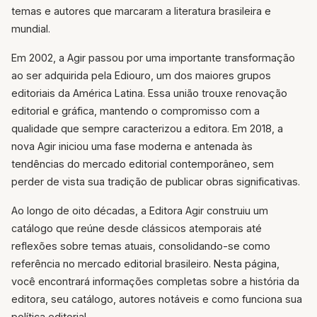
temas e autores que marcaram a literatura brasileira e
mundial.
Em 2002, a Agir passou por uma importante transformação
ao ser adquirida pela Ediouro, um dos maiores grupos
editoriais da América Latina. Essa união trouxe renovação
editorial e gráfica, mantendo o compromisso com a
qualidade que sempre caracterizou a editora. Em 2018, a
nova Agir iniciou uma fase moderna e antenada às
tendências do mercado editorial contemporâneo, sem
perder de vista sua tradição de publicar obras significativas.
Ao longo de oito décadas, a Editora Agir construiu um
catálogo que reúne desde clássicos atemporais até
reflexões sobre temas atuais, consolidando-se como
referência no mercado editorial brasileiro. Nesta página,
você encontrará informações completas sobre a história da
editora, seu catálogo, autores notáveis e como funciona sua
política editorial.