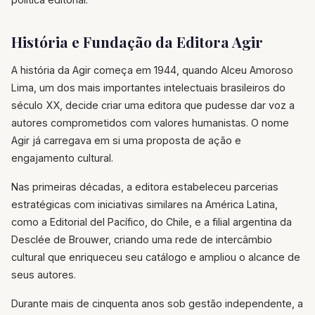
História e Fundação da Editora Agir
A história da Agir começa em 1944, quando Alceu Amoroso
Lima, um dos mais importantes intelectuais brasileiros do
século XX, decide criar uma editora que pudesse dar voz a
autores comprometidos com valores humanistas. O nome
Agir já carregava em si uma proposta de ação e
engajamento cultural.
Nas primeiras décadas, a editora estabeleceu parcerias
estratégicas com iniciativas similares na América Latina,
como a Editorial del Pacífico, do Chile, e a filial argentina da
Desclée de Brouwer, criando uma rede de intercâmbio
cultural que enriqueceu seu catálogo e ampliou o alcance de
seus autores.
Durante mais de cinquenta anos sob gestão independente, a