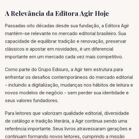
A Relevância da Editora Agir Hoje
Passadas oito décadas desde sua fundação, a Editora Agir
mantém-se relevante no mercado editorial brasileiro. Sua
capacidade de equilibrar tradição e renovação, preservar
clássicos e apostar em novidades, é um diferencial
importante em um mercado cada vez mais competitivo.
Como parte do Grupo Ediouro, a Agir tem estrutura para
enfrentar os desafios contemporâneos do mercado editorial
- incluindo a digitalização, mudanças nos hábitos de leitura e
novos modelos de negócio - sem perder sua identidade e
seus valores fundadores.
Para leitores que valorizam qualidade editorial, diversidade
de catálogo e tradição literária, a Agir continua sendo uma
referência importante. Seus livros atravessaram gerações e
continuam formando novos leitores, cumprindo a missão