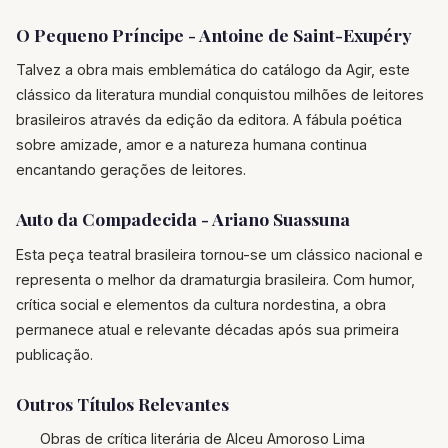
O Pequeno Príncipe - Antoine de Saint-Exupéry
Talvez a obra mais emblemática do catálogo da Agir, este
clássico da literatura mundial conquistou milhões de leitores
brasileiros através da edição da editora. A fábula poética
sobre amizade, amor e a natureza humana continua
encantando gerações de leitores.
Auto da Compadecida - Ariano Suassuna
Esta peça teatral brasileira tornou-se um clássico nacional e
representa o melhor da dramaturgia brasileira. Com humor,
crítica social e elementos da cultura nordestina, a obra
permanece atual e relevante décadas após sua primeira
publicação.
Outros Títulos Relevantes
Obras de crítica literária de Alceu Amoroso Lima