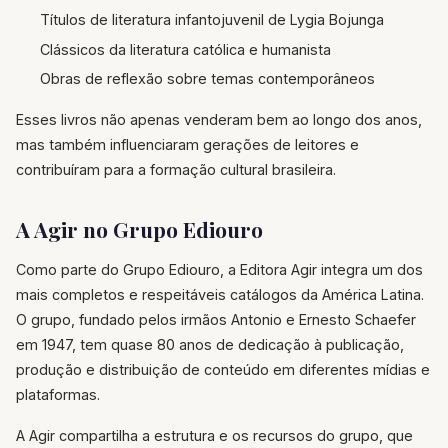
Títulos de literatura infantojuvenil de Lygia Bojunga
Clássicos da literatura católica e humanista
Obras de reflexão sobre temas contemporâneos
Esses livros não apenas venderam bem ao longo dos anos,
mas também influenciaram gerações de leitores e
contribuíram para a formação cultural brasileira.
A Agir no Grupo Ediouro
Como parte do Grupo Ediouro, a Editora Agir integra um dos
mais completos e respeitáveis catálogos da América Latina.
O grupo, fundado pelos irmãos Antonio e Ernesto Schaefer
em 1947, tem quase 80 anos de dedicação à publicação,
produção e distribuição de conteúdo em diferentes mídias e
plataformas.
A Agir compartilha a estrutura e os recursos do grupo, que