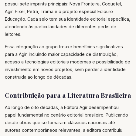
possui sete imprints principais: Nova Fronteira, Coquetel,
Agir, Pixel, Petra, Trama e o projeto especial Ediouro
Educação. Cada selo tem sua identidade editorial específica,
atendendo às particularidades de diferentes perfis de
leitores.
Essa integração ao grupo trouxe benefícios significativos
para a Agir, incluindo maior capacidade de distribuição,
acesso a tecnologias editoriais modernas e possibilidade de
investimento em novos projetos, sem perder a identidade
construída ao longo de décadas.
Contribuição para a Literatura Brasileira
Ao longo de oito décadas, a Editora Agir desempenhou
papel fundamental no cenário editorial brasileiro. Publicando
desde obras que se tornaram clássicos nacionais até
autores contemporâneos relevantes, a editora contribuiu