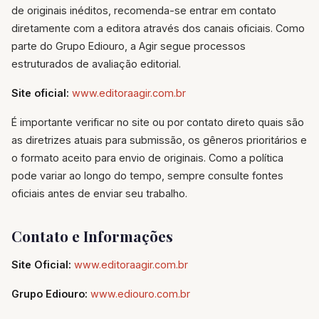
de originais inéditos, recomenda-se entrar em contato
diretamente com a editora através dos canais oficiais. Como
parte do Grupo Ediouro, a Agir segue processos
estruturados de avaliação editorial.
Site oficial:
www.editoraagir.com.br
É importante verificar no site ou por contato direto quais são
as diretrizes atuais para submissão, os gêneros prioritários e
o formato aceito para envio de originais. Como a política
pode variar ao longo do tempo, sempre consulte fontes
oficiais antes de enviar seu trabalho.
Contato e Informações
Site Oficial:
www.editoraagir.com.br
Grupo Ediouro:
www.ediouro.com.br