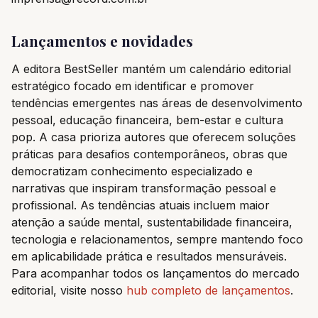
Lançamentos e novidades
A editora BestSeller mantém um calendário editorial
estratégico focado em identificar e promover
tendências emergentes nas áreas de desenvolvimento
pessoal, educação financeira, bem-estar e cultura
pop. A casa prioriza autores que oferecem soluções
práticas para desafios contemporâneos, obras que
democratizam conhecimento especializado e
narrativas que inspiram transformação pessoal e
profissional. As tendências atuais incluem maior
atenção a saúde mental, sustentabilidade financeira,
tecnologia e relacionamentos, sempre mantendo foco
em aplicabilidade prática e resultados mensuráveis.
Para acompanhar todos os lançamentos do mercado
editorial, visite nosso
hub completo de lançamentos
.