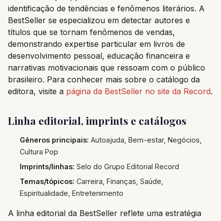
identificação de tendências e fenômenos literários. A
BestSeller se especializou em detectar autores e
títulos que se tornam fenômenos de vendas,
demonstrando expertise particular em livros de
desenvolvimento pessoal, educação financeira e
narrativas motivacionais que ressoam com o público
brasileiro. Para conhecer mais sobre o catálogo da
editora, visite a
página da BestSeller no site da Record
.
Linha editorial, imprints e catálogos
Gêneros principais:
Autoajuda, Bem-estar, Negócios,
Cultura Pop
Imprints/linhas:
Selo do Grupo Editorial Record
Temas/tópicos:
Carreira, Finanças, Saúde,
Espiritualidade, Entretenimento
A linha editorial da BestSeller reflete uma estratégia