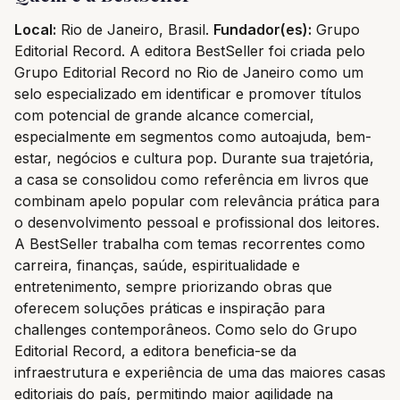
Local:
Rio de Janeiro, Brasil.
Fundador(es):
Grupo
Editorial Record. A editora BestSeller foi criada pelo
Grupo Editorial Record no Rio de Janeiro como um
selo especializado em identificar e promover títulos
com potencial de grande alcance comercial,
especialmente em segmentos como autoajuda, bem-
estar, negócios e cultura pop. Durante sua trajetória,
a casa se consolidou como referência em livros que
combinam apelo popular com relevância prática para
o desenvolvimento pessoal e profissional dos leitores.
A BestSeller trabalha com temas recorrentes como
carreira, finanças, saúde, espiritualidade e
entretenimento, sempre priorizando obras que
oferecem soluções práticas e inspiração para
challenges contemporâneos. Como selo do Grupo
Editorial Record, a editora beneficia-se da
infraestrutura e experiência de uma das maiores casas
editoriais do país, permitindo maior agilidade na