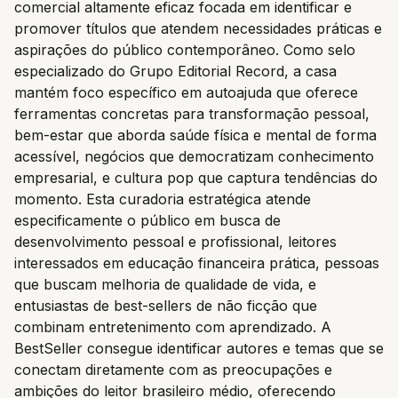
comercial altamente eficaz focada em identificar e
promover títulos que atendem necessidades práticas e
aspirações do público contemporâneo. Como selo
especializado do Grupo Editorial Record, a casa
mantém foco específico em autoajuda que oferece
ferramentas concretas para transformação pessoal,
bem-estar que aborda saúde física e mental de forma
acessível, negócios que democratizam conhecimento
empresarial, e cultura pop que captura tendências do
momento. Esta curadoria estratégica atende
especificamente o público em busca de
desenvolvimento pessoal e profissional, leitores
interessados em educação financeira prática, pessoas
que buscam melhoria de qualidade de vida, e
entusiastas de best-sellers de não ficção que
combinam entretenimento com aprendizado. A
BestSeller consegue identificar autores e temas que se
conectam diretamente com as preocupações e
ambições do leitor brasileiro médio, oferecendo