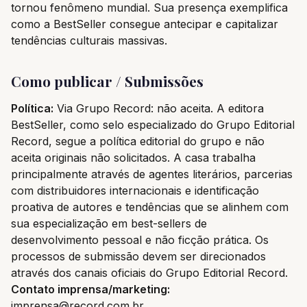
tornou fenômeno mundial. Sua presença exemplifica
como a BestSeller consegue antecipar e capitalizar
tendências culturais massivas.
Como publicar / Submissões
Política:
Via Grupo Record: não aceita. A editora
BestSeller, como selo especializado do Grupo Editorial
Record, segue a política editorial do grupo e não
aceita originais não solicitados. A casa trabalha
principalmente através de agentes literários, parcerias
com distribuidores internacionais e identificação
proativa de autores e tendências que se alinhem com
sua especialização em best-sellers de
desenvolvimento pessoal e não ficção prática. Os
processos de submissão devem ser direcionados
através dos canais oficiais do Grupo Editorial Record.
Contato imprensa/marketing:
imprensa@record.com.br