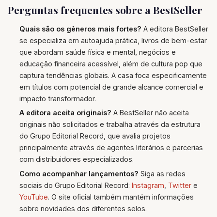
Perguntas frequentes sobre a BestSeller
Quais são os gêneros mais fortes?
A editora BestSeller
se especializa em autoajuda prática, livros de bem-estar
que abordam saúde física e mental, negócios e
educação financeira acessível, além de cultura pop que
captura tendências globais. A casa foca especificamente
em títulos com potencial de grande alcance comercial e
impacto transformador.
A editora aceita originais?
A BestSeller não aceita
originais não solicitados e trabalha através da estrutura
do Grupo Editorial Record, que avalia projetos
principalmente através de agentes literários e parcerias
com distribuidores especializados.
Como acompanhar lançamentos?
Siga as redes
sociais do Grupo Editorial Record:
Instagram
,
Twitter
e
YouTube
. O site oficial também mantém informações
sobre novidades dos diferentes selos.