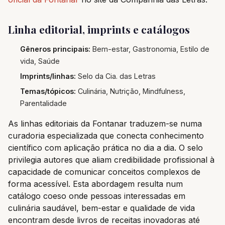
Linha editorial, imprints e catálogos
Gêneros principais:
Bem-estar, Gastronomia, Estilo de
vida, Saúde
Imprints/linhas:
Selo da Cia. das Letras
Temas/tópicos:
Culinária, Nutrição, Mindfulness,
Parentalidade
As linhas editoriais da Fontanar traduzem-se numa
curadoria especializada que conecta conhecimento
científico com aplicação prática no dia a dia. O selo
privilegia autores que aliam credibilidade profissional à
capacidade de comunicar conceitos complexos de
forma acessível. Esta abordagem resulta num
catálogo coeso onde pessoas interessadas em
culinária saudável, bem-estar e qualidade de vida
encontram desde livros de receitas inovadoras até