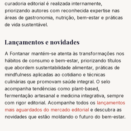
curadoria editorial é realizada internamente,
priorizando autores com reconhecida expertise nas
áreas de gastronomia, nutrição, bem-estar e práticas
de vida sustentável.
Lançamentos e novidades
A Fontanar mantém-se atenta às transformações nos
hábitos de consumo e bem-estar, priorizando títulos
que abordem sustentabilidade alimentar, práticas de
mindfulness aplicadas ao cotidiano e técnicas
culinárias que promovam saúde integral. O selo
acompanha tendências como plant-based,
fermentação artesanal e medicina integrativa, sempre
com rigor editorial. Acompanhe todos os
lançamentos
mais aguardados do mercado editorial
e descubra as
novidades que estão moldando o futuro do bem-estar.