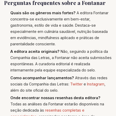
Perguntas frequentes sobre a Fontanar
Quais são os gêneros mais fortes?
A editora Fontanar
concentra-se exclusivamente em bem-estar,
gastronomia, estilo de vida e saúde. Destaca-se
especialmente em culinária saudável, nutrição baseada
em evidências, mindfulness aplicado e práticas de
parentalidade consciente.
A editora aceita originais?
Não, seguindo a política da
Companhia das Letras, a Fontanar não aceita submissões
espontâneas. A curadoria editorial é realizada
internamente pela equipe especializada do selo.
Como acompanhar lançamentos?
Através das redes
sociais da Companhia das Letras:
Twitter
e
Instagram
,
além do site oficial do selo.
Onde encontrar nossas resenhas desta editora?
Todas as análises da Fontanar estarão disponíveis na
seção dedicada às
resenhas completas e