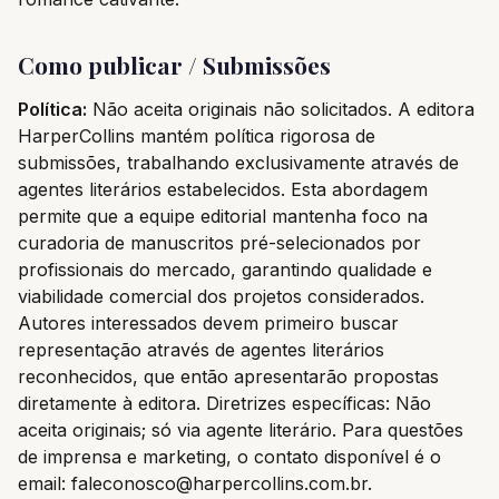
Como publicar / Submissões
Política:
Não aceita originais não solicitados. A editora
HarperCollins mantém política rigorosa de
submissões, trabalhando exclusivamente através de
agentes literários estabelecidos. Esta abordagem
permite que a equipe editorial mantenha foco na
curadoria de manuscritos pré-selecionados por
profissionais do mercado, garantindo qualidade e
viabilidade comercial dos projetos considerados.
Autores interessados devem primeiro buscar
representação através de agentes literários
reconhecidos, que então apresentarão propostas
diretamente à editora. Diretrizes específicas: Não
aceita originais; só via agente literário. Para questões
de imprensa e marketing, o contato disponível é o
email: faleconosco@harpercollins.com.br.