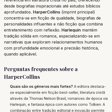
desde biografias inspiracionais até estudos bíblicos
aprofundados.
HarperCollins
(imprint principal)
concentra-se em ficção de qualidade, biografias de
personalidades influentes e não ficção que combina
entretenimento com reflexão.
Harlequin
mantém
tradição sólida em romance, especializando-se em
narrativas que exploram relacionamentos humanos
com profundidade emocional e precisão histórica,
quando aplicável.
Perguntas frequentes sobre a
HarperCollins
Quais são os gêneros mais fortes?
A editora destaca-
se especialmente em ficção best-seller, literatura cristã
através da Thomas Nelson Brasil, romances de época via
Harlequin, e fantasia épica com autores como Tolkien. A
combinação entre tradição editorial e inovação permite