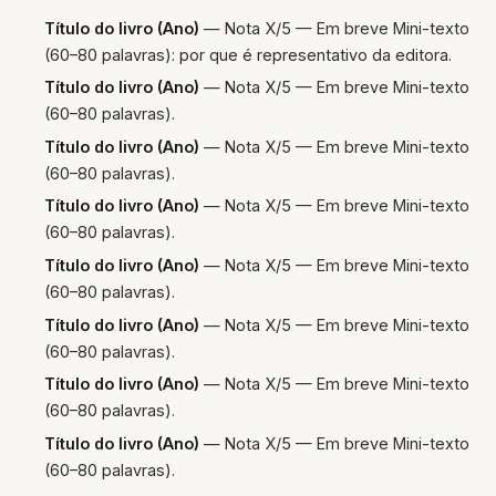
Título do livro (Ano)
— Nota X/5 — Em breve Mini-texto
(60–80 palavras): por que é representativo da editora.
Título do livro (Ano)
— Nota X/5 — Em breve Mini-texto
(60–80 palavras).
Título do livro (Ano)
— Nota X/5 — Em breve Mini-texto
(60–80 palavras).
Título do livro (Ano)
— Nota X/5 — Em breve Mini-texto
(60–80 palavras).
Título do livro (Ano)
— Nota X/5 — Em breve Mini-texto
(60–80 palavras).
Título do livro (Ano)
— Nota X/5 — Em breve Mini-texto
(60–80 palavras).
Título do livro (Ano)
— Nota X/5 — Em breve Mini-texto
(60–80 palavras).
Título do livro (Ano)
— Nota X/5 — Em breve Mini-texto
(60–80 palavras).