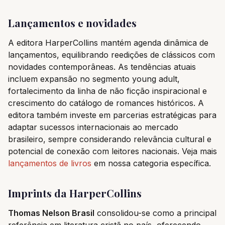
Lançamentos e novidades
A editora HarperCollins mantém agenda dinâmica de
lançamentos, equilibrando reedições de clássicos com
novidades contemporâneas. As tendências atuais
incluem expansão no segmento young adult,
fortalecimento da linha de não ficção inspiracional e
crescimento do catálogo de romances históricos. A
editora também investe em parcerias estratégicas para
adaptar sucessos internacionais ao mercado
brasileiro, sempre considerando relevância cultural e
potencial de conexão com leitores nacionais. Veja mais
lançamentos de livros
em nossa categoria específica.
Imprints da HarperCollins
Thomas Nelson Brasil
consolidou-se como a principal
referência em literatura cristã no país, oferecendo