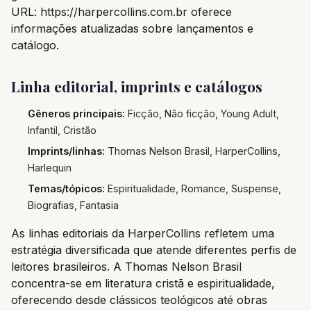
URL: https://harpercollins.com.br oferece
informações atualizadas sobre lançamentos e
catálogo.
Linha editorial, imprints e catálogos
Gêneros principais:
Ficção, Não ficção, Young Adult,
Infantil, Cristão
Imprints/linhas:
Thomas Nelson Brasil, HarperCollins,
Harlequin
Temas/tópicos:
Espiritualidade, Romance, Suspense,
Biografias, Fantasia
As linhas editoriais da HarperCollins refletem uma
estratégia diversificada que atende diferentes perfis de
leitores brasileiros. A Thomas Nelson Brasil
concentra-se em literatura cristã e espiritualidade,
oferecendo desde clássicos teológicos até obras