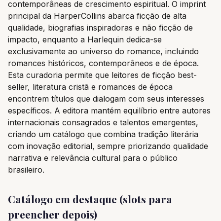
contemporâneas de crescimento espiritual. O imprint
principal da HarperCollins abarca ficção de alta
qualidade, biografias inspiradoras e não ficção de
impacto, enquanto a Harlequin dedica-se
exclusivamente ao universo do romance, incluindo
romances históricos, contemporâneos e de época.
Esta curadoria permite que leitores de ficção best-
seller, literatura cristã e romances de época
encontrem títulos que dialogam com seus interesses
específicos. A editora mantém equilíbrio entre autores
internacionais consagrados e talentos emergentes,
criando um catálogo que combina tradição literária
com inovação editorial, sempre priorizando qualidade
narrativa e relevância cultural para o público
brasileiro.
Catálogo em destaque (slots para
preencher depois)