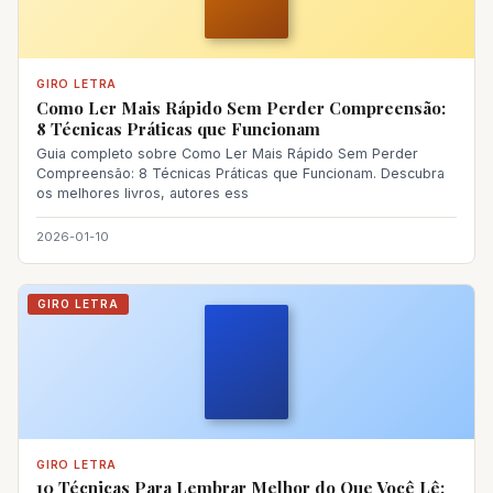
GIRO LETRA
Como Ler Mais Rápido Sem Perder Compreensão:
8 Técnicas Práticas que Funcionam
Guia completo sobre Como Ler Mais Rápido Sem Perder
Compreensão: 8 Técnicas Práticas que Funcionam. Descubra
os melhores livros, autores ess
2026-01-10
GIRO LETRA
GIRO LETRA
10 Técnicas Para Lembrar Melhor do Que Você Lê: