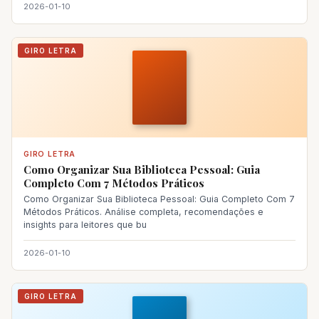
2026-01-10
GIRO LETRA
GIRO LETRA
Como Organizar Sua Biblioteca Pessoal: Guia
Completo Com 7 Métodos Práticos
Como Organizar Sua Biblioteca Pessoal: Guia Completo Com 7
Métodos Práticos. Análise completa, recomendações e
insights para leitores que bu
2026-01-10
GIRO LETRA