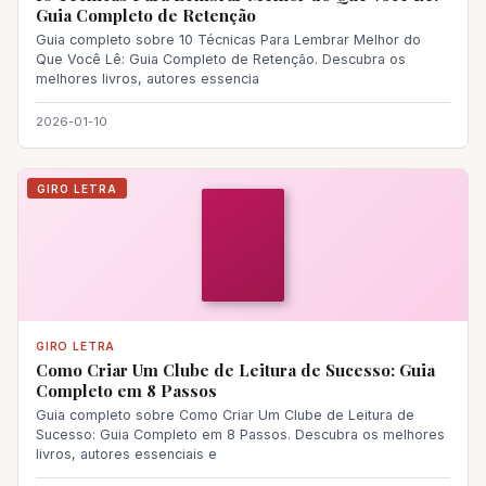
Guia Completo de Retenção
Guia completo sobre 10 Técnicas Para Lembrar Melhor do
Que Você Lê: Guia Completo de Retenção. Descubra os
melhores livros, autores essencia
2026-01-10
GIRO LETRA
GIRO LETRA
Como Criar Um Clube de Leitura de Sucesso: Guia
Completo em 8 Passos
Guia completo sobre Como Criar Um Clube de Leitura de
Sucesso: Guia Completo em 8 Passos. Descubra os melhores
livros, autores essenciais e