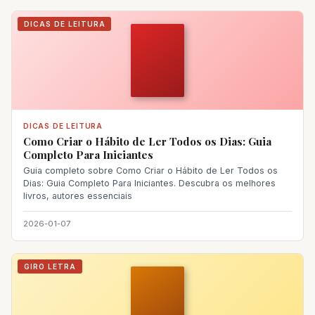
DICAS DE LEITURA
DICAS DE LEITURA
Como Criar o Hábito de Ler Todos os Dias: Guia
Completo Para Iniciantes
Guia completo sobre Como Criar o Hábito de Ler Todos os
Dias: Guia Completo Para Iniciantes. Descubra os melhores
livros, autores essenciais
2026-01-07
GIRO LETRA