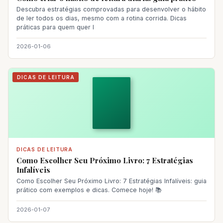
Descubra estratégias comprovadas para desenvolver o hábito
de ler todos os dias, mesmo com a rotina corrida. Dicas
práticas para quem quer l
2026-01-06
DICAS DE LEITURA
DICAS DE LEITURA
Como Escolher Seu Próximo Livro: 7 Estratégias
Infalíveis
Como Escolher Seu Próximo Livro: 7 Estratégias Infalíveis: guia
prático com exemplos e dicas. Comece hoje! 📚
2026-01-07