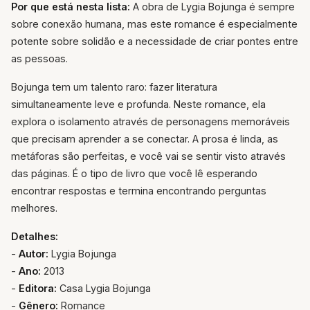
Por que está nesta lista:
A obra de Lygia Bojunga é sempre
sobre conexão humana, mas este romance é especialmente
potente sobre solidão e a necessidade de criar pontes entre
as pessoas.
Bojunga tem um talento raro: fazer literatura
simultaneamente leve e profunda. Neste romance, ela
explora o isolamento através de personagens memoráveis
que precisam aprender a se conectar. A prosa é linda, as
metáforas são perfeitas, e você vai se sentir visto através
das páginas. É o tipo de livro que você lê esperando
encontrar respostas e termina encontrando perguntas
melhores.
Detalhes:
-
Autor:
Lygia Bojunga
-
Ano:
2013
-
Editora:
Casa Lygia Bojunga
-
Gênero:
Romance