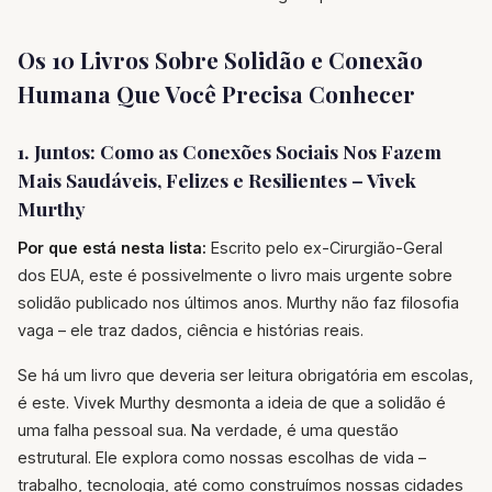
Os 10 Livros Sobre Solidão e Conexão
Humana Que Você Precisa Conhecer
1. Juntos: Como as Conexões Sociais Nos Fazem
Mais Saudáveis, Felizes e Resilientes – Vivek
Murthy
Por que está nesta lista:
Escrito pelo ex-Cirurgião-Geral
dos EUA, este é possivelmente o livro mais urgente sobre
solidão publicado nos últimos anos. Murthy não faz filosofia
vaga – ele traz dados, ciência e histórias reais.
Se há um livro que deveria ser leitura obrigatória em escolas,
é este. Vivek Murthy desmonta a ideia de que a solidão é
uma falha pessoal sua. Na verdade, é uma questão
estrutural. Ele explora como nossas escolhas de vida –
trabalho, tecnologia, até como construímos nossas cidades