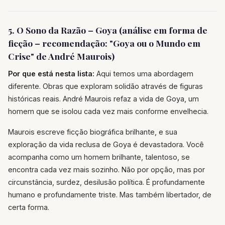
5. O Sono da Razão – Goya (análise em forma de
ficção – recomendação: "Goya ou o Mundo em
Crise" de André Maurois)
Por que está nesta lista:
Aqui temos uma abordagem
diferente. Obras que exploram solidão através de figuras
históricas reais. André Maurois refaz a vida de Goya, um
homem que se isolou cada vez mais conforme envelhecia.
Maurois escreve ficção biográfica brilhante, e sua
exploração da vida reclusa de Goya é devastadora. Você
acompanha como um homem brilhante, talentoso, se
encontra cada vez mais sozinho. Não por opção, mas por
circunstância, surdez, desilusão política. É profundamente
humano e profundamente triste. Mas também libertador, de
certa forma.