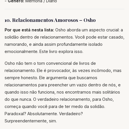
-
Gênero:
Memória / Diário
10. Relacionamentos Amorosos – Osho
Por que está nesta lista:
Osho aborda um aspecto crucial: a
solidão dentro de relacionamentos. Você pode estar casado,
namorando, e ainda assim profundamente isolado
emocionalmente. Este livro explora isso.
Osho não tem o tom convencional de livros de
relacionamento. Ele é provocador, às vezes incômodo, mas
sempre honesto. Ele argumenta que buscamos
relacionamentos para preencher um vazio dentro de nós, e
quando isso não funciona, nos encontramos mais solitários
do que nunca. O verdadeiro relacionamento, para Osho,
começa quando você para de ter medo da solidão.
Paradoxal? Absolutamente. Verdadeiro?
Surpreendentemente, sim.