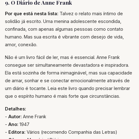
9. O Diário de Anne Frank
Por que está nesta lista:
Talvez o relato mais íntimo de
solidão já escrito. Uma menina adolescente escondida,
confinada, com apenas algumas pessoas como contato
humano. Mas sua escrita é vibrante com desejo de vida,
amor, conexão.
Não é um livro fácil de ler, mas é essencial. Anne Frank
consegue ser simultaneamente devastadora e inspiradora.
Ela está sozinha de forma inimaginável, mas sua capacidade
de amar, sonhar e se conectar emocionalmente através de
um diário é tocante. Leia este livro quando precisar lembrar
que o espírito humano é mais forte que circunstâncias.
Detalhes:
-
Autor:
Anne Frank
-
Ano:
1947
-
Editora:
Vários (recomendo Companhia das Letras)