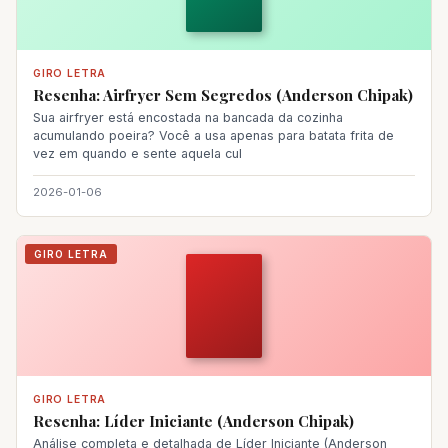
GIRO LETRA
Resenha: Airfryer Sem Segredos (Anderson Chipak)
Sua airfryer está encostada na bancada da cozinha
acumulando poeira? Você a usa apenas para batata frita de
vez em quando e sente aquela cul
2026-01-06
GIRO LETRA
GIRO LETRA
Resenha: Líder Iniciante (Anderson Chipak)
Análise completa e detalhada de Líder Iniciante (Anderson