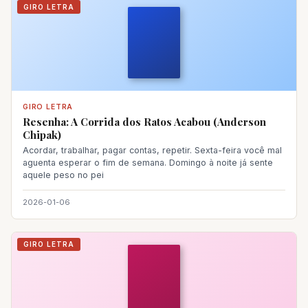
GIRO LETRA
GIRO LETRA
Resenha: A Corrida dos Ratos Acabou (Anderson
Chipak)
Acordar, trabalhar, pagar contas, repetir. Sexta-feira você mal
aguenta esperar o fim de semana. Domingo à noite já sente
aquele peso no pei
2026-01-06
GIRO LETRA