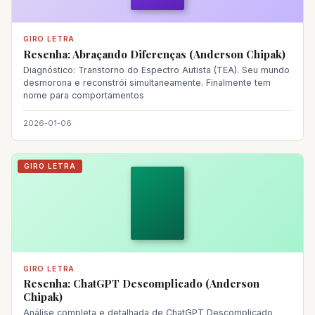
GIRO LETRA
Resenha: Abraçando Diferenças (Anderson Chipak)
Diagnóstico: Transtorno do Espectro Autista (TEA). Seu mundo
desmorona e reconstrói simultaneamente. Finalmente tem
nome para comportamentos
2026-01-06
GIRO LETRA
GIRO LETRA
Resenha: ChatGPT Descomplicado (Anderson
Chipak)
Análise completa e detalhada de ChatGPT Descomplicado