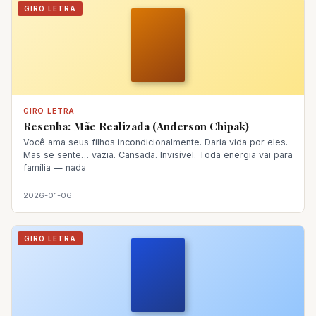
GIRO LETRA
GIRO LETRA
Resenha: Mãe Realizada (Anderson Chipak)
Você ama seus filhos incondicionalmente. Daria vida por eles.
Mas se sente… vazia. Cansada. Invisível. Toda energia vai para
família — nada
2026-01-06
GIRO LETRA