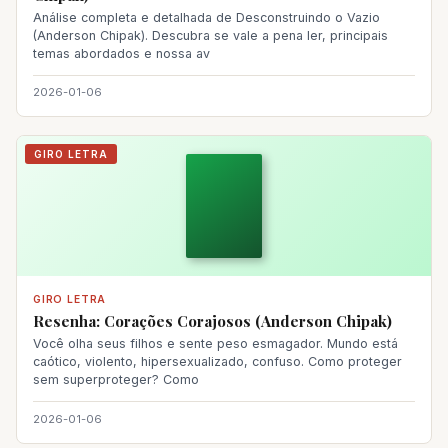
Análise completa e detalhada de Desconstruindo o Vazio
(Anderson Chipak). Descubra se vale a pena ler, principais
temas abordados e nossa av
2026-01-06
GIRO LETRA
GIRO LETRA
Resenha: Corações Corajosos (Anderson Chipak)
Você olha seus filhos e sente peso esmagador. Mundo está
caótico, violento, hipersexualizado, confuso. Como proteger
sem superproteger? Como
2026-01-06