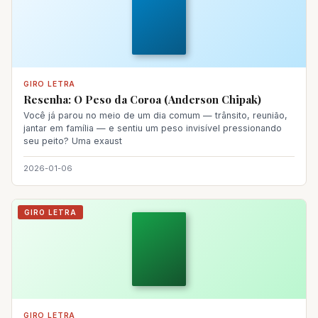
GIRO LETRA
Resenha: O Peso da Coroa (Anderson Chipak)
Você já parou no meio de um dia comum — trânsito, reunião,
jantar em família — e sentiu um peso invisível pressionando
seu peito? Uma exaust
2026-01-06
GIRO LETRA
GIRO LETRA