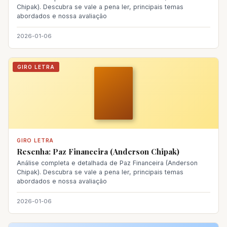
Chipak). Descubra se vale a pena ler, principais temas
abordados e nossa avaliação
2026-01-06
GIRO LETRA
GIRO LETRA
Resenha: Paz Financeira (Anderson Chipak)
Análise completa e detalhada de Paz Financeira (Anderson
Chipak). Descubra se vale a pena ler, principais temas
abordados e nossa avaliação
2026-01-06