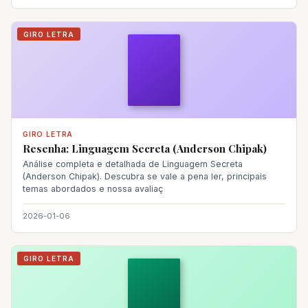
GIRO LETRA
GIRO LETRA
Resenha: Linguagem Secreta (Anderson Chipak)
Análise completa e detalhada de Linguagem Secreta
(Anderson Chipak). Descubra se vale a pena ler, principais
temas abordados e nossa avaliaç
2026-01-06
GIRO LETRA