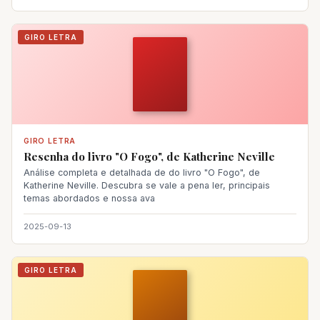
GIRO LETRA
GIRO LETRA
Resenha do livro "O Fogo", de Katherine Neville
Análise completa e detalhada de do livro "O Fogo", de
Katherine Neville. Descubra se vale a pena ler, principais
temas abordados e nossa ava
2025-09-13
GIRO LETRA