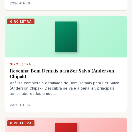
2026-01-06
GIRO LETRA
GIRO LETRA
Resenha: Bom Demais para Ser Salvo (Anderson
Chipak)
Análise completa e detalhada de Bom Demais para Ser Salvo
(Anderson Chipak). Descubra se vale a pena ler, principais
temas abordados e nossa
2026-01-06
GIRO LETRA