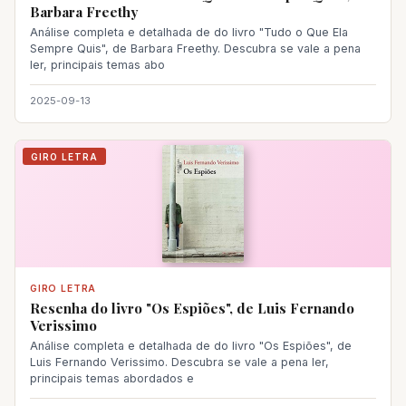
Barbara Freethy
Análise completa e detalhada de do livro "Tudo o Que Ela
Sempre Quis", de Barbara Freethy. Descubra se vale a pena
ler, principais temas abo
2025-09-13
GIRO LETRA
GIRO LETRA
Resenha do livro "Os Espiões", de Luis Fernando
Verissimo
Análise completa e detalhada de do livro "Os Espiões", de
Luis Fernando Verissimo. Descubra se vale a pena ler,
principais temas abordados e