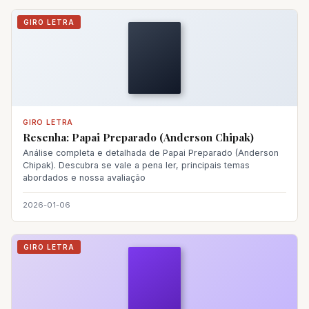
GIRO LETRA
GIRO LETRA
Resenha: Papai Preparado (Anderson Chipak)
Análise completa e detalhada de Papai Preparado (Anderson
Chipak). Descubra se vale a pena ler, principais temas
abordados e nossa avaliação
2026-01-06
GIRO LETRA