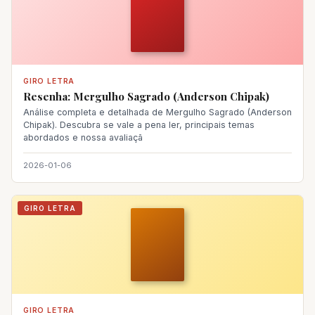
GIRO LETRA
Resenha: Mergulho Sagrado (Anderson Chipak)
Análise completa e detalhada de Mergulho Sagrado (Anderson
Chipak). Descubra se vale a pena ler, principais temas
abordados e nossa avaliaçã
2026-01-06
GIRO LETRA
GIRO LETRA