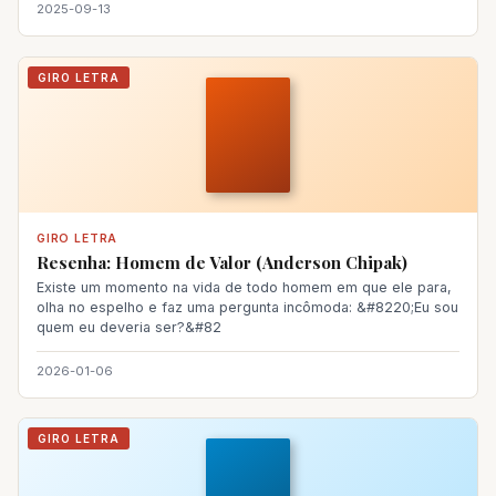
2025-09-13
GIRO LETRA
GIRO LETRA
Resenha: Homem de Valor (Anderson Chipak)
Existe um momento na vida de todo homem em que ele para,
olha no espelho e faz uma pergunta incômoda: &#8220;Eu sou
quem eu deveria ser?&#82
2026-01-06
GIRO LETRA