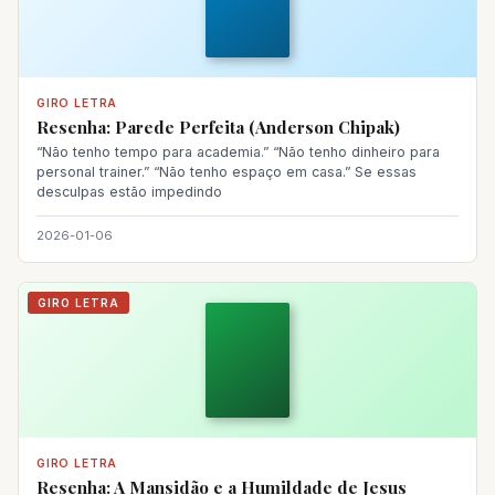
GIRO LETRA
Resenha: Parede Perfeita (Anderson Chipak)
“Não tenho tempo para academia.” “Não tenho dinheiro para
personal trainer.” “Não tenho espaço em casa.” Se essas
desculpas estão impedindo
2026-01-06
GIRO LETRA
GIRO LETRA
Resenha: A Mansidão e a Humildade de Jesus