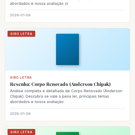
abordados e nossa avaliação cr
2026-01-06
GIRO LETRA
GIRO LETRA
Resenha: Corpo Renovado (Anderson Chipak)
Análise completa e detalhada de Corpo Renovado (Anderson
Chipak). Descubra se vale a pena ler, principais temas
abordados e nossa avaliação
2026-01-06
GIRO LETRA