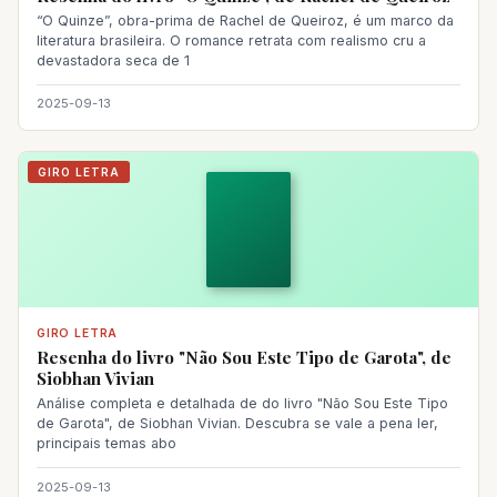
“O Quinze”, obra-prima de Rachel de Queiroz, é um marco da
literatura brasileira. O romance retrata com realismo cru a
devastadora seca de 1
2025-09-13
GIRO LETRA
GIRO LETRA
Resenha do livro "Não Sou Este Tipo de Garota", de
Siobhan Vivian
Análise completa e detalhada de do livro "Não Sou Este Tipo
de Garota", de Siobhan Vivian. Descubra se vale a pena ler,
principais temas abo
2025-09-13