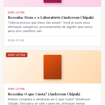
GIRO LETRA
Resenha: Deus e o Laboratório (Anderson Chipak)
“Ciência provou que Deus não existe.” Você já ouviu essa
afirmação categórica, provavelmente de alguém que nunca
abriu livro científico séri
2026-01-06
GIRO LETRA
GIRO LETRA
Resenha: O que Custa? (Anderson Chipak)
Análise completa e detalhada de O que Custa? (Anderson
Chipak). Descubra se vale a pena ler, principais temas