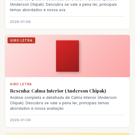
(Anderson Chipak). Descubra se vale a pena ler, principais
temas abordados e nossa ava
2026-01-06
GIRO LETRA
GIRO LETRA
Resenha: Calma Interior (Anderson Chipak)
Análise completa e detalhada de Calma Interior (Anderson
Chipak). Descubra se vale a pena ler, principais temas
abordados e nossa avaliação
2026-01-06