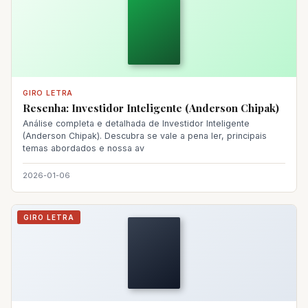
GIRO LETRA
Resenha: Investidor Inteligente (Anderson Chipak)
Análise completa e detalhada de Investidor Inteligente
(Anderson Chipak). Descubra se vale a pena ler, principais
temas abordados e nossa av
2026-01-06
GIRO LETRA