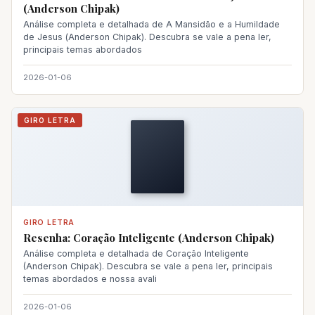
(Anderson Chipak)
Análise completa e detalhada de A Mansidão e a Humildade
de Jesus (
Anderson Chipak
). Descubra se vale a pena ler,
principais temas abordados
2026-01-06
GIRO LETRA
GIRO LETRA
Resenha: Coração Inteligente (Anderson Chipak)
Análise completa e detalhada de Coração Inteligente
(Anderson Chipak). Descubra se vale a pena ler, principais
temas abordados e nossa avali
2026-01-06