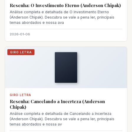
Resenha: O Investimento Eterno (Anderson Chipak)
Análise completa e detalhada de O Investimento Eterno
(Anderson Chipak). Descubra se vale a pena ler, principais
temas abordados e nossa ava
2026-01-06
GIRO LETRA
GIRO LETRA
Resenha: Cancelando a Incerteza (Anderson
Chipak)
Análise completa e detalhada de Cancelando a Incerteza
(Anderson Chipak). Descubra se vale a pena ler, principais
temas abordados e nossa av