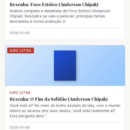
Resenha: Foco Estóico (Anderson Chipak)
Análise completa e detalhada de Foco Estóico (Anderson
Chipak). Descubra se vale a pena ler, principais temas
abordados e nossa avaliação cr
2026-01-06
GIRO LETRA
GIRO LETRA
Resenha: O Fim da Solidão (Anderson Chipak)
Você está aí? No meio do brilho azulado da tela, com o mundo
inteiro ao alcance dos seus dedos, você está realmente aí?
Essa pergunta abre “
2026-01-06