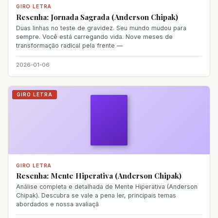
GIRO LETRA
Resenha: Jornada Sagrada (Anderson Chipak)
Duas linhas no teste de gravidez. Seu mundo mudou para
sempre. Você está carregando vida. Nove meses de
transformação radical pela frente —
2026-01-06
GIRO LETRA
GIRO LETRA
Resenha: Mente Hiperativa (Anderson Chipak)
Análise completa e detalhada de Mente Hiperativa (Anderson
Chipak). Descubra se vale a pena ler, principais temas
abordados e nossa avaliaçã