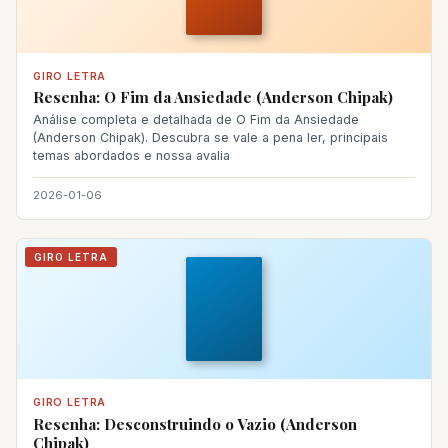
GIRO LETRA
Resenha: O Fim da Ansiedade (Anderson Chipak)
Análise completa e detalhada de O Fim da Ansiedade
(Anderson Chipak). Descubra se vale a pena ler, principais
temas abordados e nossa avalia
2026-01-06
GIRO LETRA
GIRO LETRA
Resenha: Desconstruindo o Vazio (Anderson
Chipak)