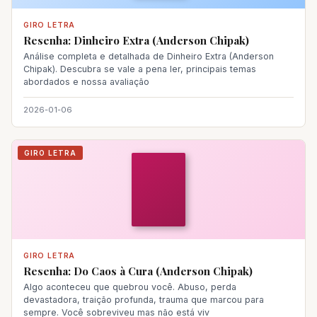
GIRO LETRA
Resenha: Dinheiro Extra (Anderson Chipak)
Análise completa e detalhada de Dinheiro Extra (Anderson
Chipak). Descubra se vale a pena ler, principais temas
abordados e nossa avaliação
2026-01-06
GIRO LETRA
GIRO LETRA
Resenha: Do Caos à Cura (Anderson Chipak)
Algo aconteceu que quebrou você. Abuso, perda
devastadora, traição profunda, trauma que marcou para
sempre. Você sobreviveu mas não está viv