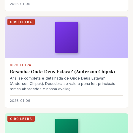
2026-01-06
GIRO LETRA
GIRO LETRA
Resenha: Onde Deus Estava? (Anderson Chipak)
Análise completa e detalhada de Onde Deus Estava?
(Anderson Chipak). Descubra se vale a pena ler, principais
temas abordados e nossa avaliaç
2026-01-06
GIRO LETRA