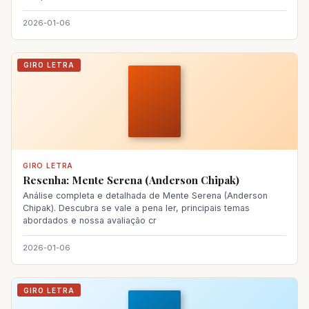
2026-01-06
GIRO LETRA
GIRO LETRA
Resenha: Mente Serena (Anderson Chipak)
Análise completa e detalhada de Mente Serena (Anderson
Chipak). Descubra se vale a pena ler, principais temas
abordados e nossa avaliação cr
2026-01-06
GIRO LETRA