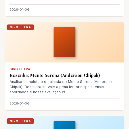
2026-01-06
GIRO LETRA
GIRO LETRA
Resenha: Mente Serena (Anderson Chipak)
Análise completa e detalhada de Mente Serena (Anderson
Chipak). Descubra se vale a pena ler, principais temas
abordados e nossa avaliação cr
2026-01-06
GIRO LETRA