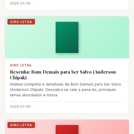
2026-01-06
GIRO LETRA
GIRO LETRA
Resenha: Bom Demais para Ser Salvo (Anderson
Chipak)
Análise completa e detalhada de Bom Demais para Ser Salvo
(Anderson Chipak). Descubra se vale a pena ler, principais
temas abordados e nossa
2026-01-06
GIRO LETRA