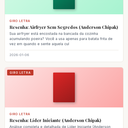
GIRO LETRA
Resenha: Airfryer Sem Segredos (Anderson Chipak)
Sua airfryer está encostada na bancada da cozinha
acumulando poeira? Você a usa apenas para batata frita de
vez em quando e sente aquela cul
2026-01-06
GIRO LETRA
GIRO LETRA
Resenha: Líder Iniciante (Anderson Chipak)
Análise completa e detalhada de Líder Iniciante (Anderson