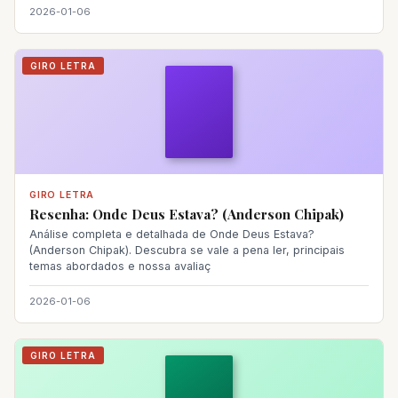
2026-01-06
GIRO LETRA
GIRO LETRA
Resenha: Onde Deus Estava? (Anderson Chipak)
Análise completa e detalhada de Onde Deus Estava?
(Anderson Chipak). Descubra se vale a pena ler, principais
temas abordados e nossa avaliaç
2026-01-06
GIRO LETRA