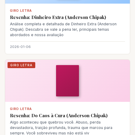
GIRO LETRA
Resenha: Dinheiro Extra (Anderson Chipak)
Análise completa e detalhada de Dinheiro Extra (Anderson
Chipak). Descubra se vale a pena ler, principais temas
abordados e nossa avaliação
2026-01-06
GIRO LETRA
GIRO LETRA
Resenha: Do Caos à Cura (Anderson Chipak)
Algo aconteceu que quebrou você. Abuso, perda
devastadora, traição profunda, trauma que marcou para
sempre. Você sobreviveu mas não está viv