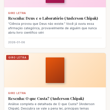
GIRO LETRA
Resenha: Deus e o Laboratório (Anderson Chipak)
“Ciência provou que Deus não existe.” Você já ouviu essa
afirmação categórica, provavelmente de alguém que nunca
abriu livro científico séri
2026-01-06
GIRO LETRA
GIRO LETRA
Resenha: O que Custa? (Anderson Chipak)
Análise completa e detalhada de O que Custa? (Anderson
Chipak). Descubra se vale a pena ler, principais temas