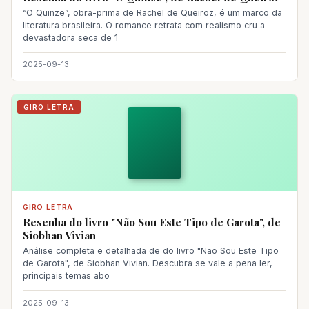
“O Quinze”, obra-prima de Rachel de Queiroz, é um marco da
literatura brasileira. O romance retrata com realismo cru a
devastadora seca de 1
2025-09-13
GIRO LETRA
GIRO LETRA
Resenha do livro "Não Sou Este Tipo de Garota", de
Siobhan Vivian
Análise completa e detalhada de do livro "Não Sou Este Tipo
de Garota", de Siobhan Vivian. Descubra se vale a pena ler,
principais temas abo
2025-09-13