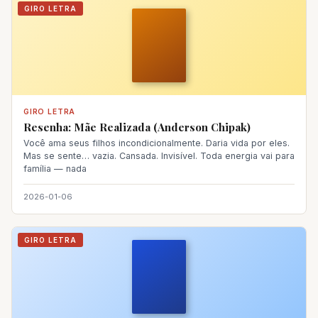
GIRO LETRA
GIRO LETRA
Resenha: Mãe Realizada (Anderson Chipak)
Você ama seus filhos incondicionalmente. Daria vida por eles.
Mas se sente… vazia. Cansada. Invisível. Toda energia vai para
família — nada
2026-01-06
GIRO LETRA