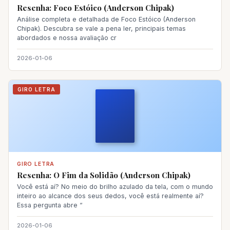
Resenha: Foco Estóico (Anderson Chipak)
Análise completa e detalhada de Foco Estóico (Anderson
Chipak). Descubra se vale a pena ler, principais temas
abordados e nossa avaliação cr
2026-01-06
GIRO LETRA
GIRO LETRA
Resenha: O Fim da Solidão (Anderson Chipak)
Você está aí? No meio do brilho azulado da tela, com o mundo
inteiro ao alcance dos seus dedos, você está realmente aí?
Essa pergunta abre “
2026-01-06