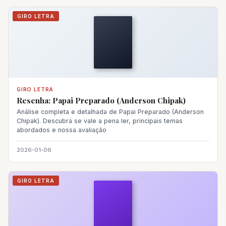
GIRO LETRA
GIRO LETRA
Resenha: Papai Preparado (Anderson Chipak)
Análise completa e detalhada de Papai Preparado (Anderson
Chipak). Descubra se vale a pena ler, principais temas
abordados e nossa avaliação
2026-01-06
GIRO LETRA