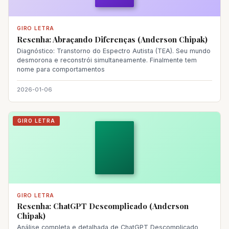
GIRO LETRA
Resenha: Abraçando Diferenças (Anderson Chipak)
Diagnóstico: Transtorno do Espectro Autista (TEA). Seu mundo
desmorona e reconstrói simultaneamente. Finalmente tem
nome para comportamentos
2026-01-06
GIRO LETRA
GIRO LETRA
Resenha: ChatGPT Descomplicado (Anderson
Chipak)
Análise completa e detalhada de ChatGPT Descomplicado