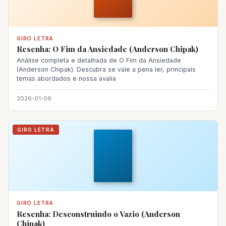
GIRO LETRA
Resenha: O Fim da Ansiedade (Anderson Chipak)
Análise completa e detalhada de O Fim da Ansiedade
(Anderson Chipak). Descubra se vale a pena ler, principais
temas abordados e nossa avalia
2026-01-06
GIRO LETRA
GIRO LETRA
Resenha: Desconstruindo o Vazio (Anderson
Chipak)