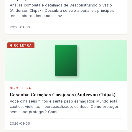
Análise completa e detalhada de Desconstruindo o Vazio
(Anderson Chipak). Descubra se vale a pena ler, principais
temas abordados e nossa av
2026-01-06
GIRO LETRA
GIRO LETRA
Resenha: Corações Corajosos (Anderson Chipak)
Você olha seus filhos e sente peso esmagador. Mundo está
caótico, violento, hipersexualizado, confuso. Como proteger
sem superproteger? Como
2026-01-06