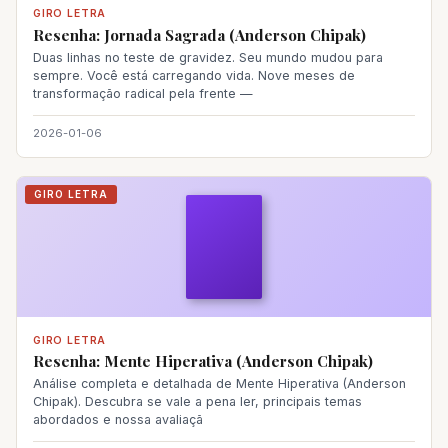
GIRO LETRA
Resenha: Jornada Sagrada (Anderson Chipak)
Duas linhas no teste de gravidez. Seu mundo mudou para
sempre. Você está carregando vida. Nove meses de
transformação radical pela frente —
2026-01-06
GIRO LETRA
GIRO LETRA
Resenha: Mente Hiperativa (Anderson Chipak)
Análise completa e detalhada de Mente Hiperativa (Anderson
Chipak). Descubra se vale a pena ler, principais temas
abordados e nossa avaliaçã