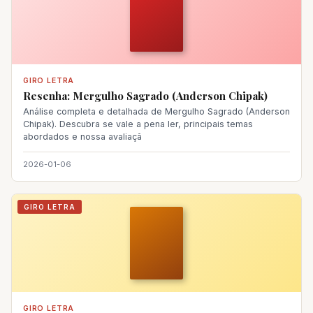
GIRO LETRA
Resenha: Mergulho Sagrado (Anderson Chipak)
Análise completa e detalhada de Mergulho Sagrado (Anderson
Chipak). Descubra se vale a pena ler, principais temas
abordados e nossa avaliaçã
2026-01-06
GIRO LETRA
GIRO LETRA