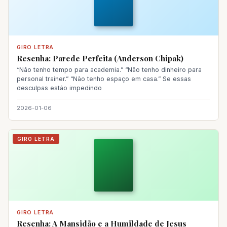
GIRO LETRA
Resenha: Parede Perfeita (Anderson Chipak)
“Não tenho tempo para academia.” “Não tenho dinheiro para
personal trainer.” “Não tenho espaço em casa.” Se essas
desculpas estão impedindo
2026-01-06
GIRO LETRA
GIRO LETRA
Resenha: A Mansidão e a Humildade de Jesus