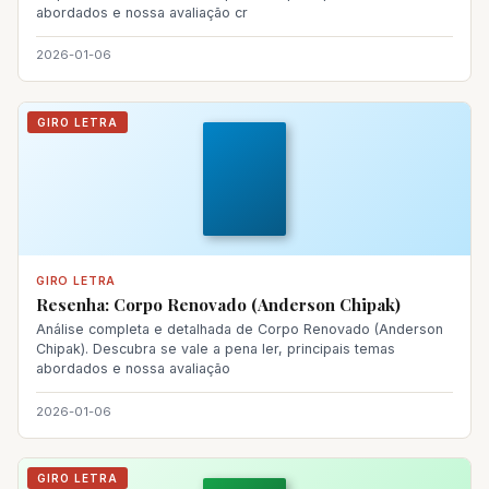
abordados e nossa avaliação cr
2026-01-06
GIRO LETRA
GIRO LETRA
Resenha: Corpo Renovado (Anderson Chipak)
Análise completa e detalhada de Corpo Renovado (Anderson
Chipak). Descubra se vale a pena ler, principais temas
abordados e nossa avaliação
2026-01-06
GIRO LETRA