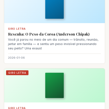
GIRO LETRA
Resenha: O Peso da Coroa (Anderson Chipak)
Você já parou no meio de um dia comum — trânsito, reunião,
jantar em família — e sentiu um peso invisível pressionando
seu peito? Uma exaust
2026-01-06
GIRO LETRA
GIRO LETRA