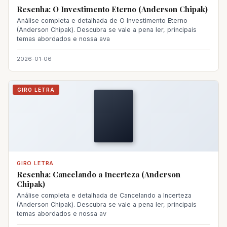
Resenha: O Investimento Eterno (Anderson Chipak)
Análise completa e detalhada de O Investimento Eterno
(Anderson Chipak). Descubra se vale a pena ler, principais
temas abordados e nossa ava
2026-01-06
GIRO LETRA
GIRO LETRA
Resenha: Cancelando a Incerteza (Anderson
Chipak)
Análise completa e detalhada de Cancelando a Incerteza
(Anderson Chipak). Descubra se vale a pena ler, principais
temas abordados e nossa av