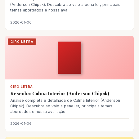
(Anderson Chipak). Descubra se vale a pena ler, principais
temas abordados e nossa ava
2026-01-06
GIRO LETRA
GIRO LETRA
Resenha: Calma Interior (Anderson Chipak)
Análise completa e detalhada de Calma Interior (Anderson
Chipak). Descubra se vale a pena ler, principais temas
abordados e nossa avaliação
2026-01-06