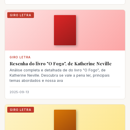
GIRO LETRA
GIRO LETRA
Resenha do livro "O Fogo", de Katherine Neville
Análise completa e detalhada de do livro "O Fogo", de
Katherine Neville. Descubra se vale a pena ler, principais
temas abordados e nossa ava
2025-09-13
GIRO LETRA