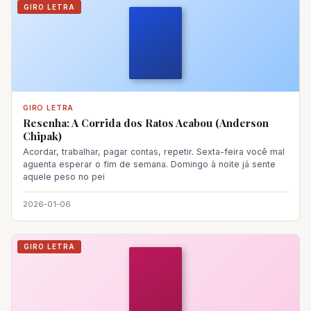
GIRO LETRA
GIRO LETRA
Resenha: A Corrida dos Ratos Acabou (Anderson
Chipak)
Acordar, trabalhar, pagar contas, repetir. Sexta-feira você mal
aguenta esperar o fim de semana. Domingo à noite já sente
aquele peso no pei
2026-01-06
GIRO LETRA