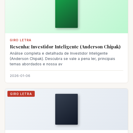
GIRO LETRA
Resenha: Investidor Inteligente (Anderson Chipak)
Análise completa e detalhada de Investidor Inteligente
(Anderson Chipak). Descubra se vale a pena ler, principais
temas abordados e nossa av
2026-01-06
GIRO LETRA