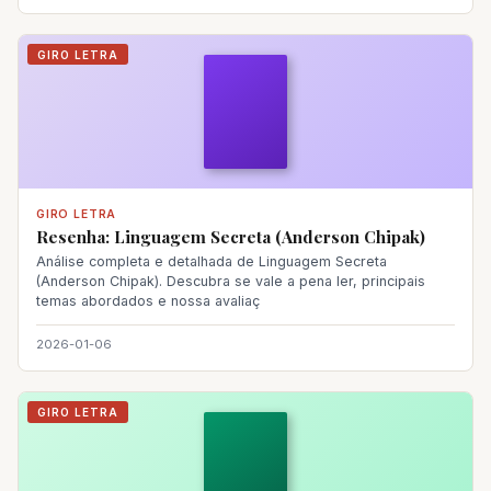
GIRO LETRA
GIRO LETRA
Resenha: Linguagem Secreta (Anderson Chipak)
Análise completa e detalhada de Linguagem Secreta
(Anderson Chipak). Descubra se vale a pena ler, principais
temas abordados e nossa avaliaç
2026-01-06
GIRO LETRA