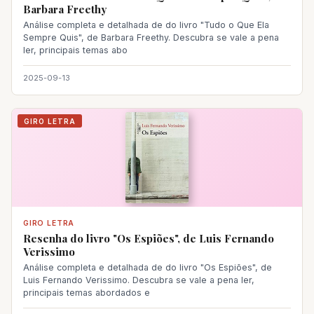
Barbara Freethy
Análise completa e detalhada de do livro "Tudo o Que Ela
Sempre Quis", de Barbara Freethy. Descubra se vale a pena
ler, principais temas abo
2025-09-13
GIRO LETRA
GIRO LETRA
Resenha do livro "Os Espiões", de Luis Fernando
Verissimo
Análise completa e detalhada de do livro "Os Espiões", de
Luis Fernando Verissimo. Descubra se vale a pena ler,
principais temas abordados e