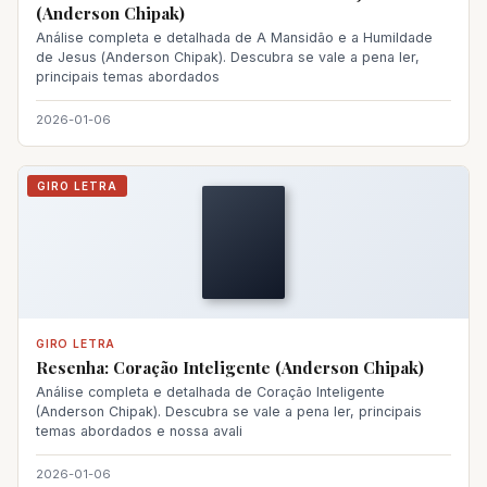
(Anderson Chipak)
Análise completa e detalhada de A Mansidão e a Humildade
de Jesus (
Anderson Chipak
). Descubra se vale a pena ler,
principais temas abordados
2026-01-06
GIRO LETRA
GIRO LETRA
Resenha: Coração Inteligente (Anderson Chipak)
Análise completa e detalhada de Coração Inteligente
(Anderson Chipak). Descubra se vale a pena ler, principais
temas abordados e nossa avali
2026-01-06