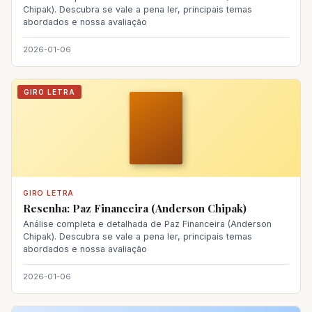
Chipak). Descubra se vale a pena ler, principais temas
abordados e nossa avaliação
2026-01-06
GIRO LETRA
GIRO LETRA
Resenha: Paz Financeira (Anderson Chipak)
Análise completa e detalhada de Paz Financeira (Anderson
Chipak). Descubra se vale a pena ler, principais temas
abordados e nossa avaliação
2026-01-06