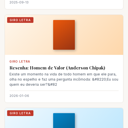
2025-09-13
GIRO LETRA
GIRO LETRA
Resenha: Homem de Valor (Anderson Chipak)
Existe um momento na vida de todo homem em que ele para,
olha no espelho e faz uma pergunta incômoda: &#8220;Eu sou
quem eu deveria ser?&#82
2026-01-06
GIRO LETRA