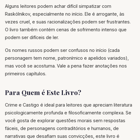
Alguns leitores podem achar difícil simpatizar com
Raskólnikov, especialmente no início. Ele é arrogante, às
vezes cruel, e suas racionalizações podem ser frustrantes.
O livro também contém cenas de sofrimento intenso que
podem ser difíceis de ler.
Os nomes russos podem ser confusos no início (cada
personagem tem nome, patronímico e apelidos variados),
mas você se acostuma. Vale a pena fazer anotações nos
primeiros capítulos.
Para Quem é Este Livro?
Crime e Castigo é ideal para leitores que apreciam literatura
psicologicamente profunda e filosoficamente complexa. Se
você gosta de explorar questões morais sem respostas
fáceis, de personagens contraditórios e humanos, de
narrativas que desafiam suas convicções, este livro é