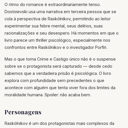
O ritmo do romance é extraordinariamente tenso.
Dostoievski usa uma narrativa em terceira pessoa que se
cola à perspectiva de Raskólnikov, permitindo ao leitor
experimentar sua febre mental, seus delírios, suas
racionalizações e seu desespero. Há momentos em que o
livro parece um thriller psicológico, especialmente nos
confrontos entre Raskólnikov e o investigador Porfíri.
Mas o que torna Crime e Castigo único não é o suspense
sobre se o protagonista será capturado — desde cedo
sabemos que a verdadeira prisão é psicológica. O livro
explora com profundidade sem precedentes o que
acontece com alguém que tenta viver fora dos limites da
moralidade humana. Spoiler: não acaba bem.
Personagens
Raskólnikov é um dos protagonistas mais complexos da