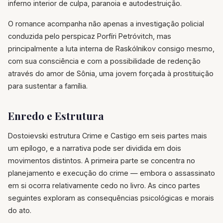
inferno interior de culpa, paranoia e autodestruição.
O romance acompanha não apenas a investigação policial
conduzida pelo perspicaz Porfíri Petróvitch, mas
principalmente a luta interna de Raskólnikov consigo mesmo,
com sua consciência e com a possibilidade de redenção
através do amor de Sônia, uma jovem forçada à prostituição
para sustentar a família.
Enredo e Estrutura
Dostoievski estrutura Crime e Castigo em seis partes mais
um epílogo, e a narrativa pode ser dividida em dois
movimentos distintos. A primeira parte se concentra no
planejamento e execução do crime — embora o assassinato
em si ocorra relativamente cedo no livro. As cinco partes
seguintes exploram as consequências psicológicas e morais
do ato.