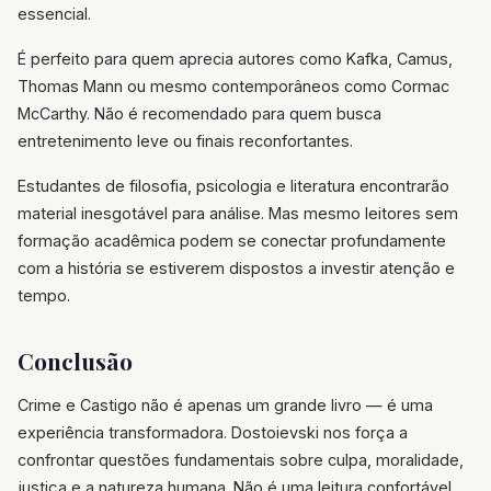
essencial.
É perfeito para quem aprecia autores como Kafka, Camus,
Thomas Mann ou mesmo contemporâneos como Cormac
McCarthy. Não é recomendado para quem busca
entretenimento leve ou finais reconfortantes.
Estudantes de filosofia, psicologia e literatura encontrarão
material inesgotável para análise. Mas mesmo leitores sem
formação acadêmica podem se conectar profundamente
com a história se estiverem dispostos a investir atenção e
tempo.
Conclusão
Crime e Castigo não é apenas um grande livro — é uma
experiência transformadora. Dostoievski nos força a
confrontar questões fundamentais sobre culpa, moralidade,
justiça e a natureza humana. Não é uma leitura confortável,