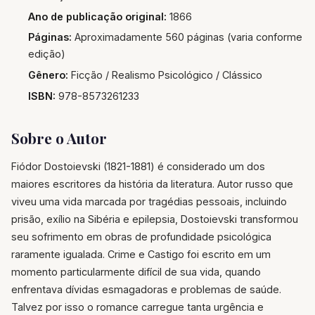
Ano de publicação original:
1866
Páginas:
Aproximadamente 560 páginas (varia conforme
edição)
Gênero:
Ficção / Realismo Psicológico / Clássico
ISBN:
978-8573261233
Sobre o Autor
Fiódor Dostoievski (1821-1881) é considerado um dos
maiores escritores da história da literatura. Autor russo que
viveu uma vida marcada por tragédias pessoais, incluindo
prisão, exílio na Sibéria e epilepsia, Dostoievski transformou
seu sofrimento em obras de profundidade psicológica
raramente igualada. Crime e Castigo foi escrito em um
momento particularmente difícil de sua vida, quando
enfrentava dívidas esmagadoras e problemas de saúde.
Talvez por isso o romance carregue tanta urgência e