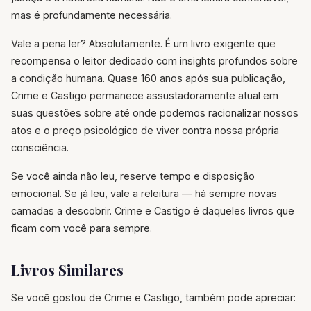
mas é profundamente necessária.
Vale a pena ler? Absolutamente. É um livro exigente que
recompensa o leitor dedicado com insights profundos sobre
a condição humana. Quase 160 anos após sua publicação,
Crime e Castigo permanece assustadoramente atual em
suas questões sobre até onde podemos racionalizar nossos
atos e o preço psicológico de viver contra nossa própria
consciência.
Se você ainda não leu, reserve tempo e disposição
emocional. Se já leu, vale a releitura — há sempre novas
camadas a descobrir. Crime e Castigo é daqueles livros que
ficam com você para sempre.
Livros Similares
Se você gostou de Crime e Castigo, também pode apreciar: