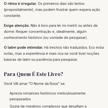
O ritmo é irregular.
Os primeiros dias são lentos
(propositalmente), mas podem frustrar quem espera ação
constante.
Exige atenção.
Não é livro para ler no metrô ou antes de
dormir. Requer concentração e, idealmente, algum
conhecimento histórico (ou vontade de pesquisar).
O latim pode intimidar.
Há trechos não traduzidos. Eco inclui
notas, mas a experiência é mais rica se você tiver noções
básicas de latim ou paciência para pesquisar.
Para Quem É Este Livro?
Você VAI amar "O Nome da Rosa" se:
Aprecia romances históricos meticulosamente
pesquisados
Gosta de mistérios complexos que desafiam a