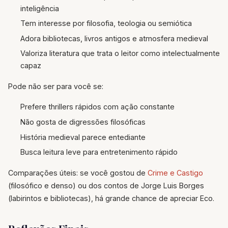
inteligência
Tem interesse por filosofia, teologia ou semiótica
Adora bibliotecas, livros antigos e atmosfera medieval
Valoriza literatura que trata o leitor como intelectualmente
capaz
Pode não ser para você se:
Prefere thrillers rápidos com ação constante
Não gosta de digressões filosóficas
História medieval parece entediante
Busca leitura leve para entretenimento rápido
Comparações úteis: se você gostou de
Crime e Castigo
(filosófico e denso) ou dos contos de Jorge Luis Borges
(labirintos e bibliotecas), há grande chance de apreciar Eco.