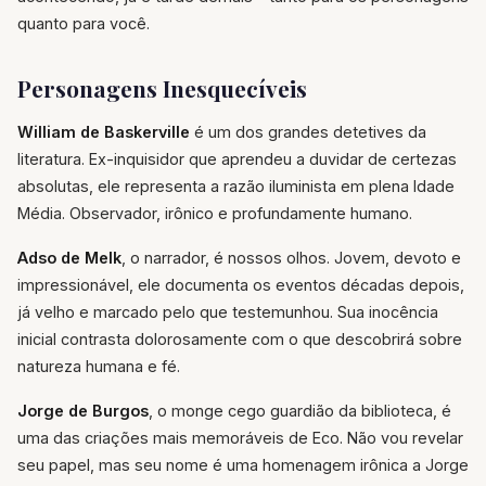
quanto para você.
Personagens Inesquecíveis
William de Baskerville
é um dos grandes detetives da
literatura. Ex-inquisidor que aprendeu a duvidar de certezas
absolutas, ele representa a razão iluminista em plena Idade
Média. Observador, irônico e profundamente humano.
Adso de Melk
, o narrador, é nossos olhos. Jovem, devoto e
impressionável, ele documenta os eventos décadas depois,
já velho e marcado pelo que testemunhou. Sua inocência
inicial contrasta dolorosamente com o que descobrirá sobre
natureza humana e fé.
Jorge de Burgos
, o monge cego guardião da biblioteca, é
uma das criações mais memoráveis de Eco. Não vou revelar
seu papel, mas seu nome é uma homenagem irônica a Jorge