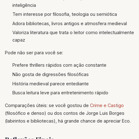
inteligência
Tem interesse por filosofia, teologia ou semiótica
Adora bibliotecas, livros antigos e atmosfera medieval
Valoriza literatura que trata o leitor como intelectualmente
capaz
Pode não ser para você se:
Prefere thrillers rápidos com ação constante
Não gosta de digressões filosóficas
História medieval parece entediante
Busca leitura leve para entretenimento rápido
Comparações úteis: se você gostou de
Crime e Castigo
(filosófico e denso) ou dos contos de Jorge Luis Borges
(labirintos e bibliotecas), há grande chance de apreciar Eco.