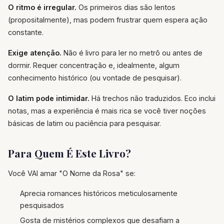
O ritmo é irregular.
Os primeiros dias são lentos
(propositalmente), mas podem frustrar quem espera ação
constante.
Exige atenção.
Não é livro para ler no metrô ou antes de
dormir. Requer concentração e, idealmente, algum
conhecimento histórico (ou vontade de pesquisar).
O latim pode intimidar.
Há trechos não traduzidos. Eco inclui
notas, mas a experiência é mais rica se você tiver noções
básicas de latim ou paciência para pesquisar.
Para Quem É Este Livro?
Você VAI amar "O Nome da Rosa" se:
Aprecia romances históricos meticulosamente
pesquisados
Gosta de mistérios complexos que desafiam a