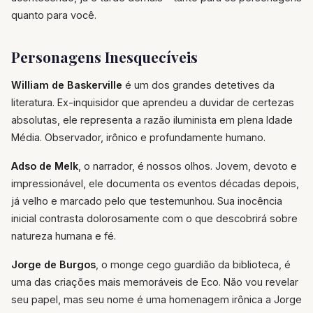
quanto para você.
Personagens Inesquecíveis
William de Baskerville
é um dos grandes detetives da
literatura. Ex-inquisidor que aprendeu a duvidar de certezas
absolutas, ele representa a razão iluminista em plena Idade
Média. Observador, irônico e profundamente humano.
Adso de Melk
, o narrador, é nossos olhos. Jovem, devoto e
impressionável, ele documenta os eventos décadas depois,
já velho e marcado pelo que testemunhou. Sua inocência
inicial contrasta dolorosamente com o que descobrirá sobre
natureza humana e fé.
Jorge de Burgos
, o monge cego guardião da biblioteca, é
uma das criações mais memoráveis de Eco. Não vou revelar
seu papel, mas seu nome é uma homenagem irônica a Jorge