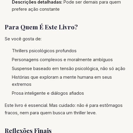
Descrições detalhadas:
Pode ser demais para quem
prefere ação constante
Para Quem É Este Livro?
Se você gosta de:
Thrillers psicológicos profundos
Personagens complexos e moralmente ambíguos
Suspense baseado em tensão psicológica, não só ação
Histórias que exploram a mente humana em seus
extremos
Prosa inteligente e diálogos afiados
Este livro é essencial. Mas cuidado: não é para estômagos
fracos, nem para quem busca um thriller leve.
Reflexões Finais