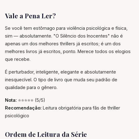
Vale a Pena Ler?
Se você tem estômago para violência psicológica e física,
sim — absolutamente. "O Silêncio dos Inocentes" não é
apenas um dos melhores thrillers já escritos; é um dos
melhores livros já escritos, ponto. Merece todos os elogios
que recebe.
É perturbador, inteligente, elegante e absolutamente
inesquecível. O tipo de livro que muda seu padrão de
qualidade para o gênero.
Nota:
⭐⭐⭐⭐⭐ (5/5)
Recomendação:
Leitura obrigatória para fãs de thriller
psicológico
Ordem de Leitura da Série