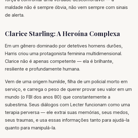
maldade não é sempre óbvia, não vem sempre com sinais
de alerta.
Clarice Starling: A Heroína Complexa
Em um gênero dominado por detetives homens durões,
Harris criou uma protagonista feminina multidimensional.
Clarice não é apenas competente — ela é brilhante,
resiliente e profundamente humana.
Vem de uma origem humilde, filha de um policial morto em
serviço, e carrega o peso de querer provar seu valor em um
mundo (o FBI dos anos 80) que constantemente a
subestima. Seus diálogos com Lecter funcionam como uma
terapia perversa — ele extrai suas memórias, seus medos,
seus traumas, e usa essas informações tanto para ajudá-la
quanto para manipulá-la.