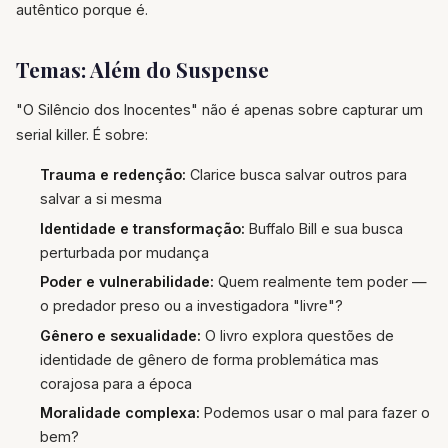
autêntico porque é.
Temas: Além do Suspense
"O Silêncio dos Inocentes" não é apenas sobre capturar um
serial killer. É sobre:
Trauma e redenção:
Clarice busca salvar outros para
salvar a si mesma
Identidade e transformação:
Buffalo Bill e sua busca
perturbada por mudança
Poder e vulnerabilidade:
Quem realmente tem poder —
o predador preso ou a investigadora "livre"?
Gênero e sexualidade:
O livro explora questões de
identidade de gênero de forma problemática mas
corajosa para a época
Moralidade complexa:
Podemos usar o mal para fazer o
bem?