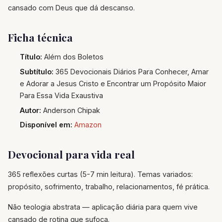
cansado com Deus que dá descanso.
Ficha técnica
Título:
Além dos Boletos
Subtítulo:
365 Devocionais Diários Para Conhecer, Amar
e Adorar a Jesus Cristo e Encontrar um Propósito Maior
Para Essa Vida Exaustiva
Autor:
Anderson Chipak
Disponível em:
Amazon
Devocional para vida real
365 reflexões curtas (5-7 min leitura). Temas variados:
propósito, sofrimento, trabalho, relacionamentos, fé prática.
Não teologia abstrata — aplicação diária para quem vive
cansado de rotina que sufoca.