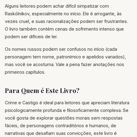
Alguns leitores podem achar difícil simpatizar com
Raskólnikov, especialmente no início. Ele é arrogante, às
vezes cruel, e suas racionalizações podem ser frustrantes.
O livro também contém cenas de sofrimento intenso que
podem ser difíceis de ler.
Os nomes russos podem ser confusos no início (cada
personagem tem nome, patronímico e apelidos variados),
mas você se acostuma. Vale a pena fazer anotações nos
primeiros capítulos.
Para Quem é Este Livro?
Crime e Castigo é ideal para leitores que apreciam literatura
psicologicamente profunda e filosoficamente complexa. Se
você gosta de explorar questões morais sem respostas
fáceis, de personagens contraditórios e humanos, de
narrativas que desafiam suas convicções, este livro é