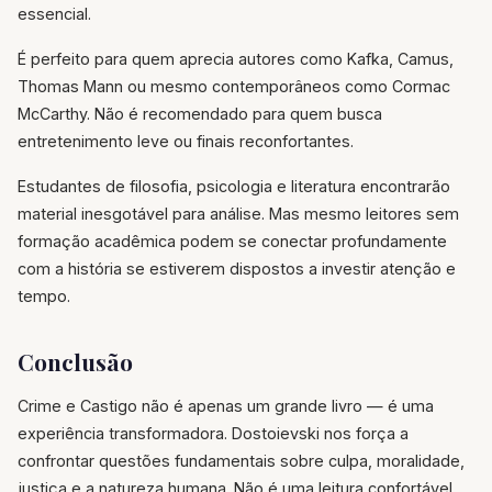
essencial.
É perfeito para quem aprecia autores como Kafka, Camus,
Thomas Mann ou mesmo contemporâneos como Cormac
McCarthy. Não é recomendado para quem busca
entretenimento leve ou finais reconfortantes.
Estudantes de filosofia, psicologia e literatura encontrarão
material inesgotável para análise. Mas mesmo leitores sem
formação acadêmica podem se conectar profundamente
com a história se estiverem dispostos a investir atenção e
tempo.
Conclusão
Crime e Castigo não é apenas um grande livro — é uma
experiência transformadora. Dostoievski nos força a
confrontar questões fundamentais sobre culpa, moralidade,
justiça e a natureza humana. Não é uma leitura confortável,