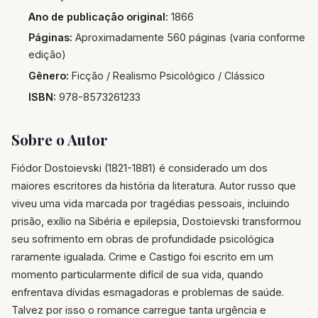
Ano de publicação original:
1866
Páginas:
Aproximadamente 560 páginas (varia conforme
edição)
Gênero:
Ficção / Realismo Psicológico / Clássico
ISBN:
978-8573261233
Sobre o Autor
Fiódor Dostoievski (1821-1881) é considerado um dos
maiores escritores da história da literatura. Autor russo que
viveu uma vida marcada por tragédias pessoais, incluindo
prisão, exílio na Sibéria e epilepsia, Dostoievski transformou
seu sofrimento em obras de profundidade psicológica
raramente igualada. Crime e Castigo foi escrito em um
momento particularmente difícil de sua vida, quando
enfrentava dívidas esmagadoras e problemas de saúde.
Talvez por isso o romance carregue tanta urgência e