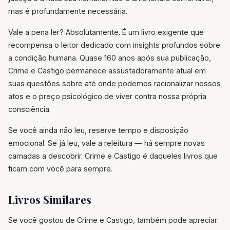
mas é profundamente necessária.
Vale a pena ler? Absolutamente. É um livro exigente que
recompensa o leitor dedicado com insights profundos sobre
a condição humana. Quase 160 anos após sua publicação,
Crime e Castigo permanece assustadoramente atual em
suas questões sobre até onde podemos racionalizar nossos
atos e o preço psicológico de viver contra nossa própria
consciência.
Se você ainda não leu, reserve tempo e disposição
emocional. Se já leu, vale a releitura — há sempre novas
camadas a descobrir. Crime e Castigo é daqueles livros que
ficam com você para sempre.
Livros Similares
Se você gostou de Crime e Castigo, também pode apreciar: