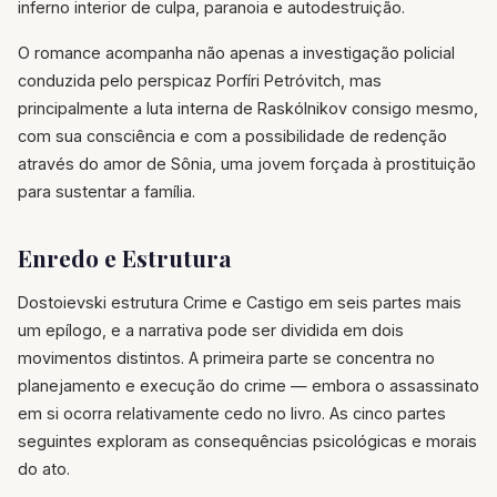
inferno interior de culpa, paranoia e autodestruição.
O romance acompanha não apenas a investigação policial
conduzida pelo perspicaz Porfíri Petróvitch, mas
principalmente a luta interna de Raskólnikov consigo mesmo,
com sua consciência e com a possibilidade de redenção
através do amor de Sônia, uma jovem forçada à prostituição
para sustentar a família.
Enredo e Estrutura
Dostoievski estrutura Crime e Castigo em seis partes mais
um epílogo, e a narrativa pode ser dividida em dois
movimentos distintos. A primeira parte se concentra no
planejamento e execução do crime — embora o assassinato
em si ocorra relativamente cedo no livro. As cinco partes
seguintes exploram as consequências psicológicas e morais
do ato.