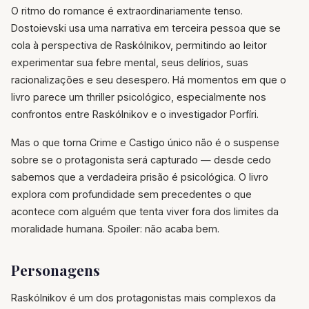
O ritmo do romance é extraordinariamente tenso.
Dostoievski usa uma narrativa em terceira pessoa que se
cola à perspectiva de Raskólnikov, permitindo ao leitor
experimentar sua febre mental, seus delírios, suas
racionalizações e seu desespero. Há momentos em que o
livro parece um thriller psicológico, especialmente nos
confrontos entre Raskólnikov e o investigador Porfíri.
Mas o que torna Crime e Castigo único não é o suspense
sobre se o protagonista será capturado — desde cedo
sabemos que a verdadeira prisão é psicológica. O livro
explora com profundidade sem precedentes o que
acontece com alguém que tenta viver fora dos limites da
moralidade humana. Spoiler: não acaba bem.
Personagens
Raskólnikov é um dos protagonistas mais complexos da